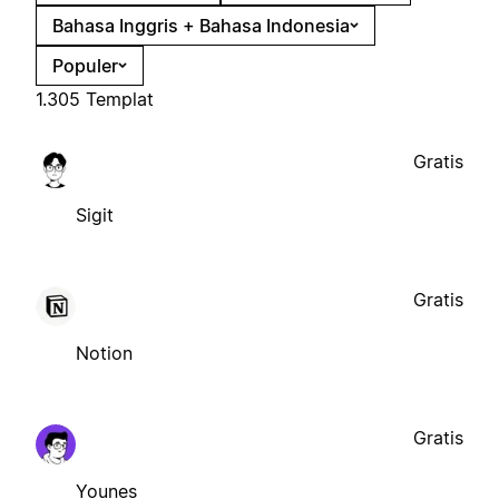
Bahasa Inggris + Bahasa Indonesia
Populer
1.305 Templat
Gratis
Sigit
Gratis
Notion
Gratis
Younes