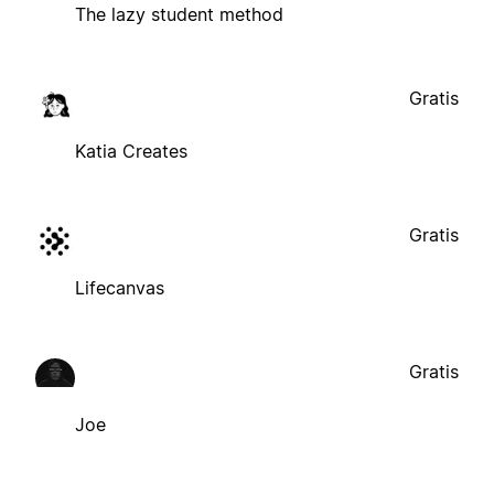
The lazy student method
Gratis
Katia Creates
Gratis
Lifecanvas
Gratis
Joe