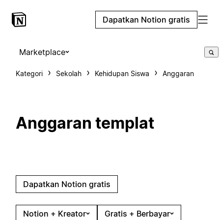
Dapatkan Notion gratis
Marketplace
Kategori
Sekolah
Kehidupan Siswa
Anggaran
Anggaran templat
Dapatkan Notion gratis
Notion + Kreator
Gratis + Berbayar