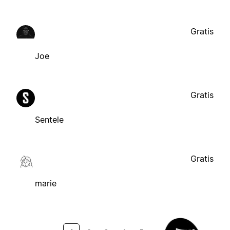
Gratis
Joe
Gratis
Sentele
Gratis
marie