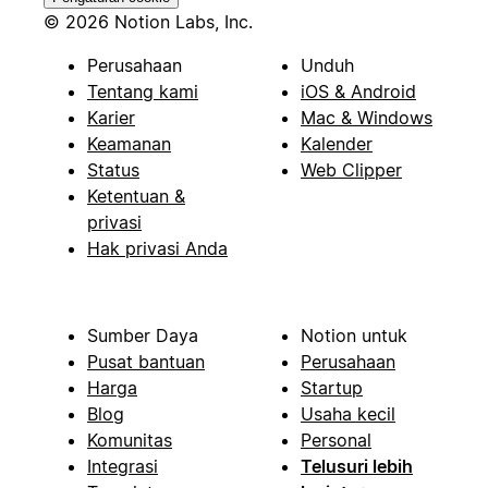
© 2026 Notion Labs, Inc.
Perusahaan
Unduh
Tentang kami
iOS & Android
Karier
Mac & Windows
Keamanan
Kalender
Status
Web Clipper
Ketentuan &
privasi
Hak privasi Anda
Sumber Daya
Notion untuk
Pusat bantuan
Perusahaan
Harga
Startup
Blog
Usaha kecil
Komunitas
Personal
Integrasi
Telusuri lebih