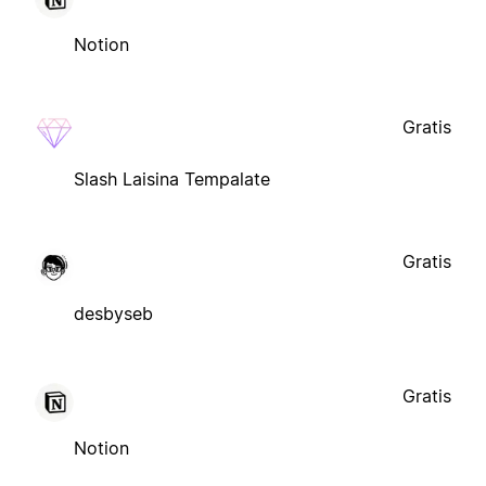
Notion
Gratis
Slash Laisina Tempalate
Gratis
desbyseb
Gratis
Notion