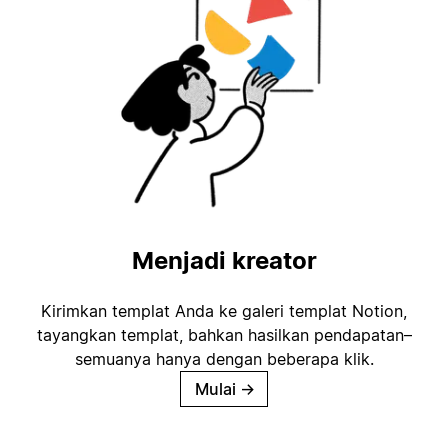
Menjadi kreator
Kirimkan templat Anda ke galeri templat Notion,
tayangkan templat, bahkan hasilkan pendapatan–
semuanya hanya dengan beberapa klik.
Mulai
→