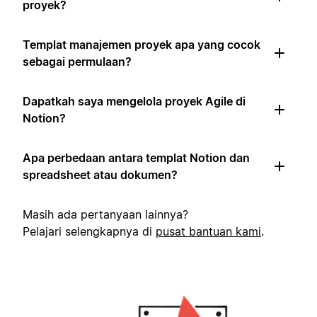
proyek?
Templat manajemen proyek apa yang cocok
sebagai permulaan?
Dapatkah saya mengelola proyek Agile di
Notion?
Apa perbedaan antara templat Notion dan
spreadsheet atau dokumen?
Masih ada pertanyaan lainnya?
Pelajari selengkapnya di
pusat bantuan kami
.