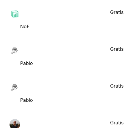
Gratis
NoFi
Gratis
Pablo
Gratis
Pablo
Gratis