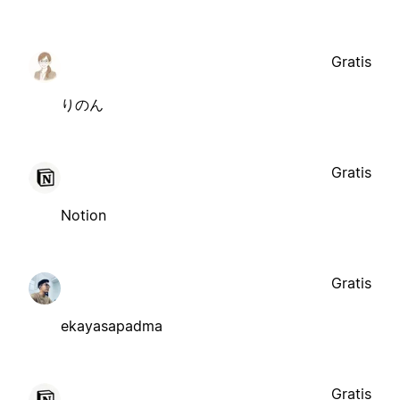
Gratis
りのん
Gratis
Notion
Gratis
ekayasapadma
Gratis