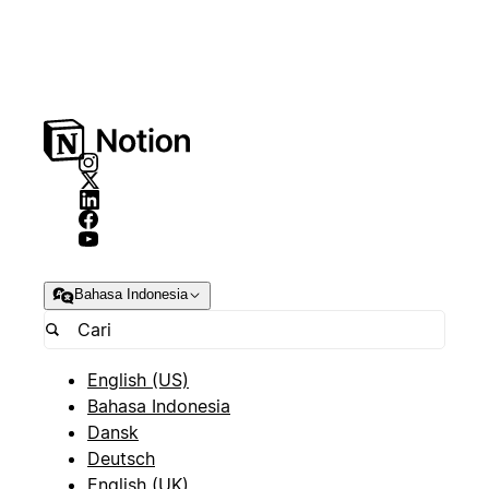
Bahasa Indonesia
English (US)
Bahasa Indonesia
Dansk
Deutsch
English (UK)