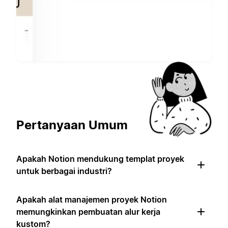
Pertanyaan Umum
Apakah Notion mendukung templat proyek
untuk berbagai industri?
Apakah alat manajemen proyek Notion
memungkinkan pembuatan alur kerja
kustom?