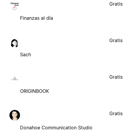
Gratis
Finanzas al día
Gratis
Sach
Gratis
ORIGINBOOK
Gratis
Donahoe Communication Studio