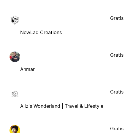
Gratis
NewLad Creations
Gratis
Anmar
Gratis
Aliz's Wonderland | Travel & Lifestyle
Gratis