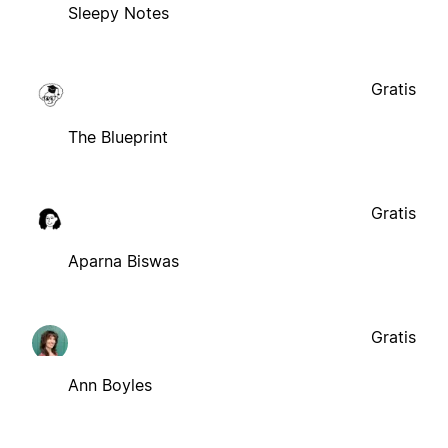
Sleepy Notes
Gratis
The Blueprint
Gratis
Aparna Biswas
Gratis
Ann Boyles