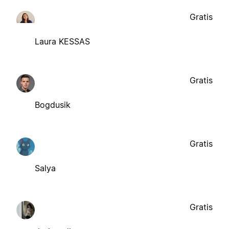
Gratis
Laura KESSAS
Gratis
Bogdusik
Gratis
Salya
Gratis