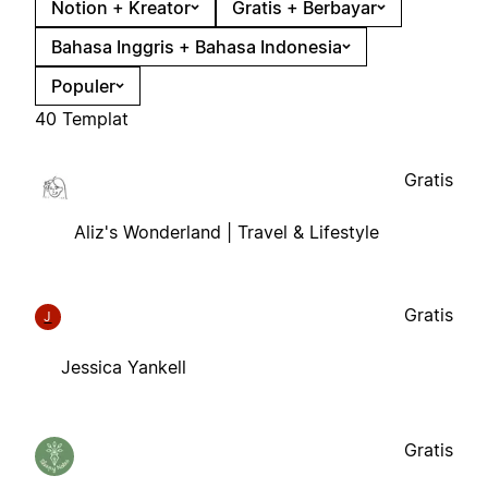
Notion + Kreator
Gratis + Berbayar
Bahasa Inggris + Bahasa Indonesia
Populer
40 Templat
Gratis
Aliz's Wonderland | Travel & Lifestyle
Gratis
J
Jessica Yankell
Gratis