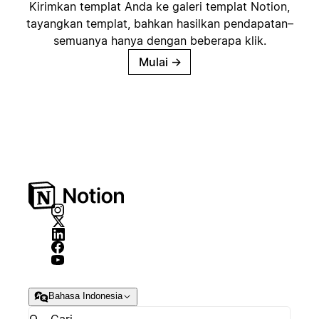
Kirimkan templat Anda ke galeri templat Notion,
tayangkan templat, bahkan hasilkan pendapatan–
semuanya hanya dengan beberapa klik.
Mulai
→
Bahasa Indonesia