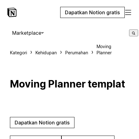
Dapatkan Notion gratis
Marketplace
Moving
Kategori
Kehidupan
Perumahan
Planner
Moving Planner templat
Dapatkan Notion gratis