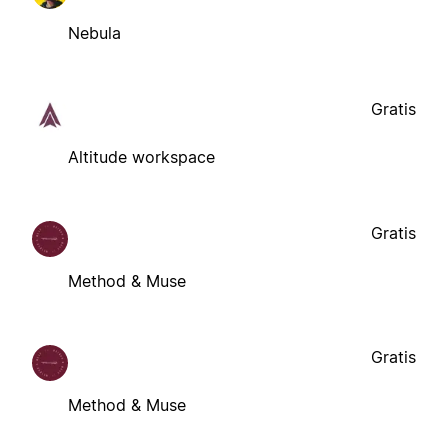
Nebula
Gratis
Altitude workspace
Gratis
Method & Muse
Gratis
Method & Muse