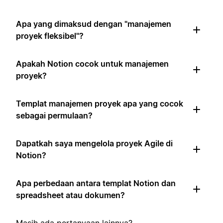
Apa yang dimaksud dengan "manajemen
proyek fleksibel"?
Apakah Notion cocok untuk manajemen
proyek?
Templat manajemen proyek apa yang cocok
sebagai permulaan?
Dapatkah saya mengelola proyek Agile di
Notion?
Apa perbedaan antara templat Notion dan
spreadsheet atau dokumen?