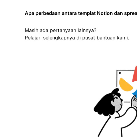
Apa perbedaan antara templat Notion dan spr
Masih ada pertanyaan lainnya?
Pelajari selengkapnya di
pusat bantuan kami
.