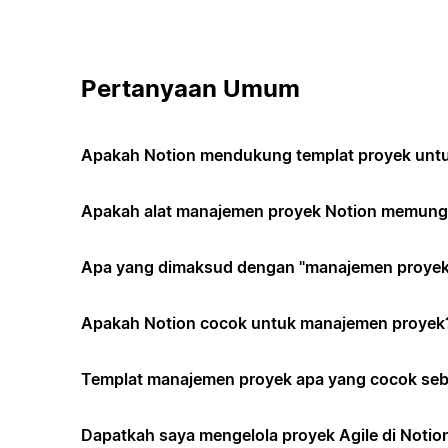
Pertanyaan Umum
Apakah Notion mendukung templat proyek untuk
Apakah alat manajemen proyek Notion memungk
Apa yang dimaksud dengan "manajemen proyek 
Apakah Notion cocok untuk manajemen proyek
Templat manajemen proyek apa yang cocok seb
Dapatkah saya mengelola proyek Agile di Notio