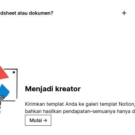
eadsheet atau dokumen?
Menjadi kreator
Kirimkan templat Anda ke galeri templat Notion
bahkan hasilkan pendapatan–semuanya hanya d
Mulai
→