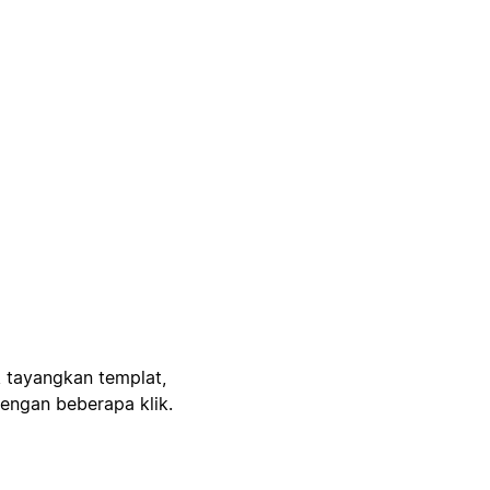
, tayangkan templat,
engan beberapa klik.