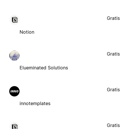
Gratis
Notion
Gratis
Elueminated Solutions
Gratis
innotemplates
Gratis