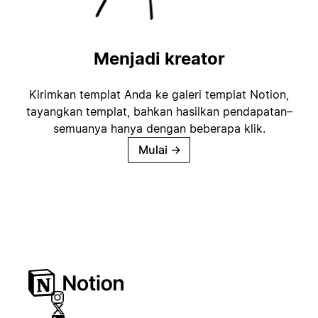
Menjadi kreator
Kirimkan templat Anda ke galeri templat Notion,
tayangkan templat, bahkan hasilkan pendapatan–
semuanya hanya dengan beberapa klik.
Mulai
→