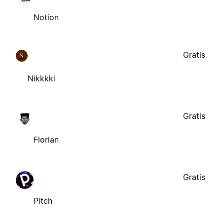
Notion
Gratis
N
Nikkkki
Gratis
Florian
Gratis
Pitch