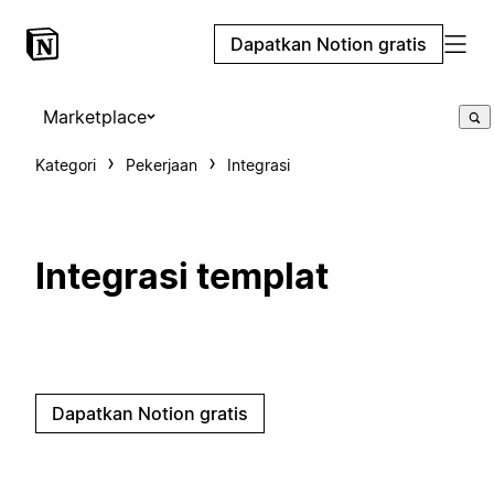
Dapatkan Notion gratis
Marketplace
Kategori
Pekerjaan
Integrasi
Integrasi templat
Dapatkan Notion gratis