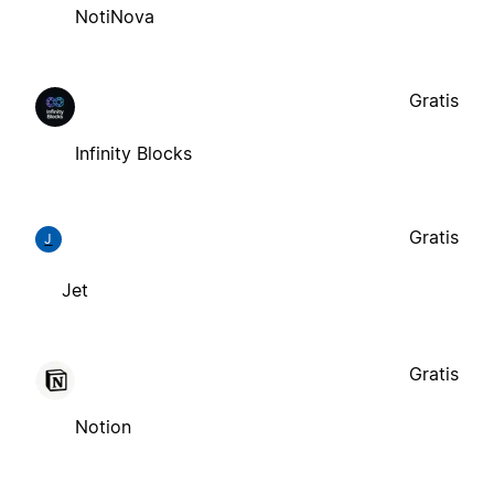
NotiNova
Gratis
Infinity Blocks
Gratis
J
Jet
Gratis
Notion