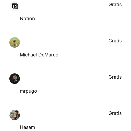
Gratis
Notion
Gratis
Michael DeMarco
Gratis
mrpugo
Gratis
Hesam