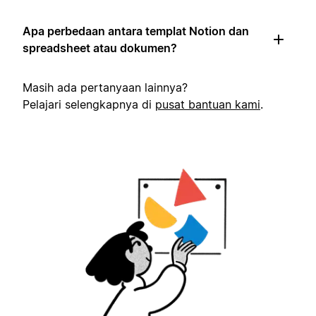
Apa perbedaan antara templat Notion dan
spreadsheet atau dokumen?
Masih ada pertanyaan lainnya?
Pelajari selengkapnya di
pusat bantuan kami
.