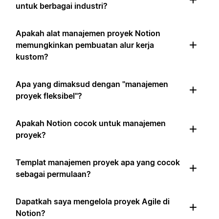
untuk berbagai industri?
Apakah alat manajemen proyek Notion
memungkinkan pembuatan alur kerja
kustom?
Apa yang dimaksud dengan "manajemen
proyek fleksibel"?
Apakah Notion cocok untuk manajemen
proyek?
Templat manajemen proyek apa yang cocok
sebagai permulaan?
Dapatkah saya mengelola proyek Agile di
Notion?