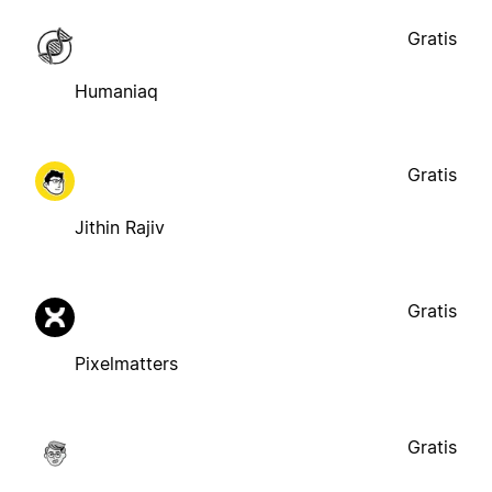
Gratis
Humaniaq
Gratis
Jithin Rajiv
Gratis
Pixelmatters
Gratis