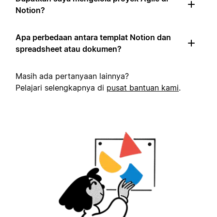
Notion?
Apa perbedaan antara templat Notion dan
spreadsheet atau dokumen?
Masih ada pertanyaan lainnya?
Pelajari selengkapnya di
pusat bantuan kami
.