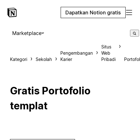
Dapatkan Notion gratis
Marketplace
Situs
Pengembangan
Web
Kategori
Sekolah
Karier
Pribadi
Portofol
Gratis Portofolio
templat