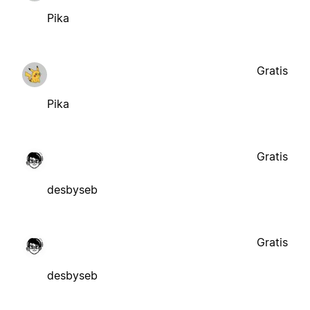
Pika
Gratis
Pika
Gratis
desbyseb
Gratis
desbyseb