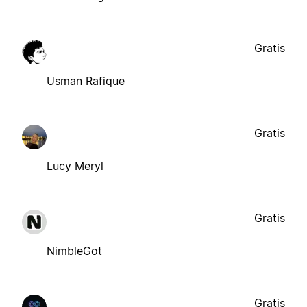
Gratis
Usman Rafique
Gratis
Lucy Meryl
Gratis
NimbleGot
Gratis