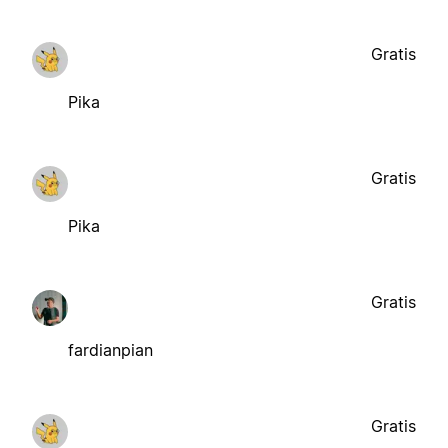
Gratis
Pika
Gratis
Pika
Gratis
fardianpian
Gratis