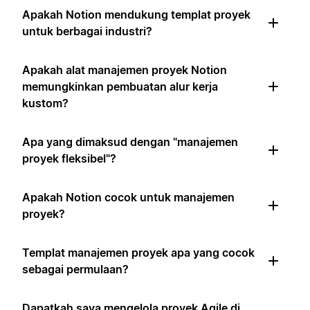
Apakah Notion mendukung templat proyek
untuk berbagai industri?
Apakah alat manajemen proyek Notion
memungkinkan pembuatan alur kerja
kustom?
Apa yang dimaksud dengan "manajemen
proyek fleksibel"?
Apakah Notion cocok untuk manajemen
proyek?
Templat manajemen proyek apa yang cocok
sebagai permulaan?
Dapatkah saya mengelola proyek Agile di