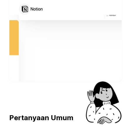
Notion
Pertanyaan Umum