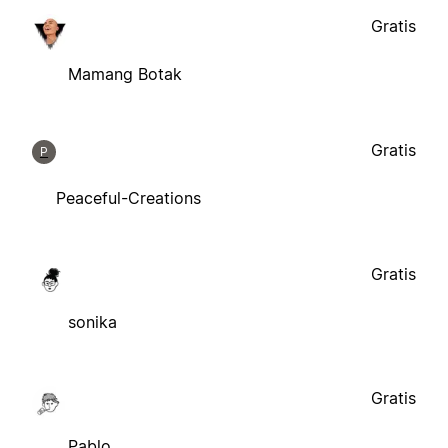
Gratis
Mamang Botak
Gratis
P
Peaceful-Creations
Gratis
sonika
Gratis
Pablo