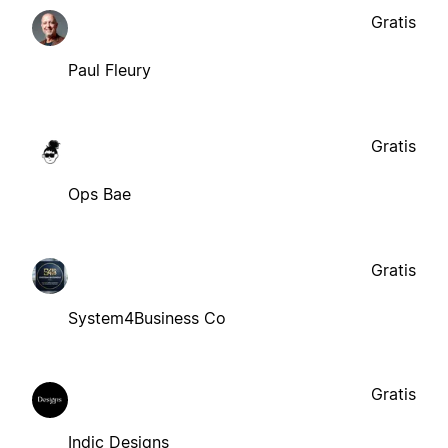
Gratis
Paul Fleury
Gratis
Ops Bae
Gratis
System4Business Co
Gratis
Indic Designs