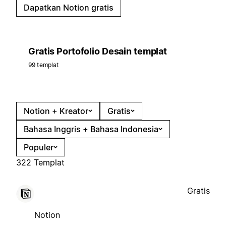
Dapatkan Notion gratis
Gratis Portofolio Desain templat
99 templat
Notion + Kreator
Gratis
Bahasa Inggris + Bahasa Indonesia
Populer
322 Templat
Gratis
Notion