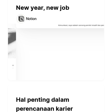
New year, new job
Notion
Hal penting dalam
perencanaan karier