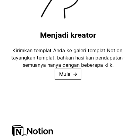
Menjadi kreator
Kirimkan templat Anda ke galeri templat Notion,
tayangkan templat, bahkan hasilkan pendapatan–
semuanya hanya dengan beberapa klik.
Mulai
→