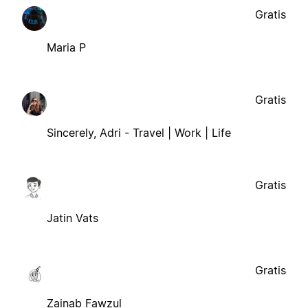
Gratis
Maria P
Gratis
Sincerely, Adri - Travel | Work | Life
Gratis
Jatin Vats
Gratis
Zainab Fawzul