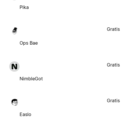
Pika
Gratis
Ops Bae
Gratis
NimbleGot
Gratis
Easlo