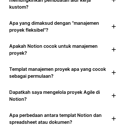
memungkinkan pembuatan alur kerja
kustom?
Apa yang dimaksud dengan "manajemen
proyek fleksibel"?
Apakah Notion cocok untuk manajemen
proyek?
Templat manajemen proyek apa yang cocok
sebagai permulaan?
Dapatkah saya mengelola proyek Agile di
Notion?
Apa perbedaan antara templat Notion dan
spreadsheet atau dokumen?