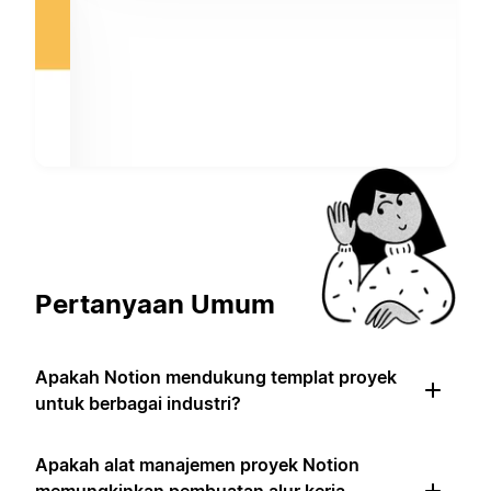
Pertanyaan Umum
Apakah Notion mendukung templat proyek
untuk berbagai industri?
Apakah alat manajemen proyek Notion