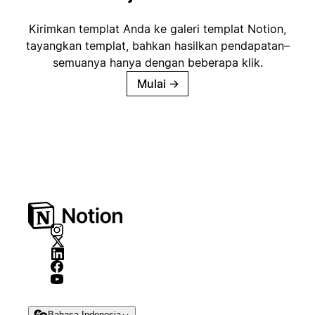
Kirimkan templat Anda ke galeri templat Notion,
tayangkan templat, bahkan hasilkan pendapatan–
semuanya hanya dengan beberapa klik.
Mulai
→
Bahasa Indonesia