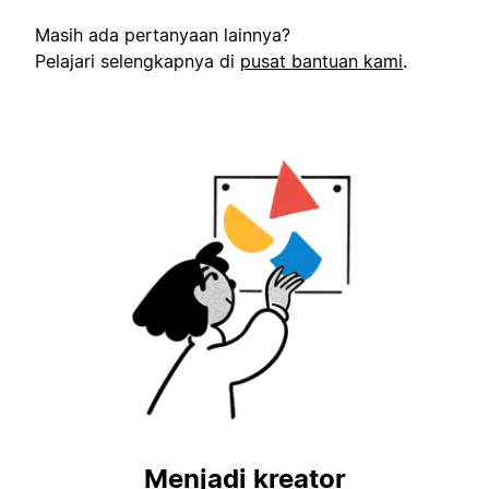
Masih ada pertanyaan lainnya?
Pelajari selengkapnya di
pusat bantuan kami
.
Menjadi kreator