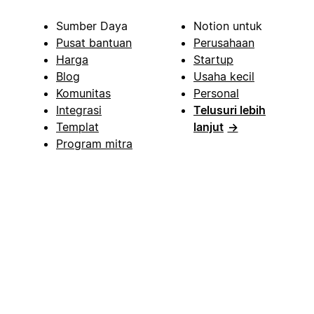
Sumber Daya
Notion untuk
Pusat bantuan
Perusahaan
Harga
Startup
Blog
Usaha kecil
Komunitas
Personal
Integrasi
Telusuri lebih
Templat
lanjut
→
Program mitra