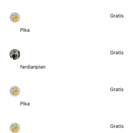
Gratis
Pika
Gratis
fardianpian
Gratis
Pika
Gratis