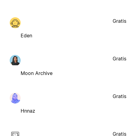
Gratis
Eden
Gratis
Moon Archive
Gratis
Hnnaz
Gratis