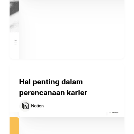
Hal penting dalam
perencanaan karier
Notion