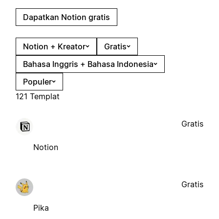
Dapatkan Notion gratis
Notion + Kreator
Gratis
Bahasa Inggris + Bahasa Indonesia
Populer
121 Templat
Gratis
Notion
Gratis
Pika