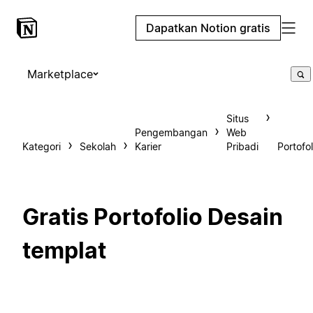
Dapatkan Notion gratis
Marketplace
Situs
Pengembangan
Web
Kategori
Sekolah
Karier
Pribadi
Portofol
Gratis Portofolio Desain
templat