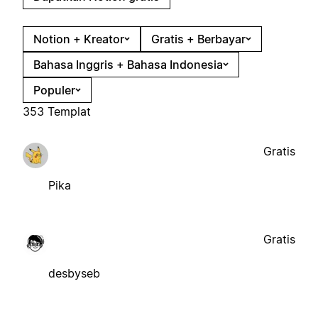
Notion + Kreator
Gratis + Berbayar
Bahasa Inggris + Bahasa Indonesia
Populer
353 Templat
Gratis
Pika
Gratis
desbyseb