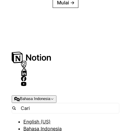
Mulai
→
Bahasa Indonesia
English (US)
Bahasa Indonesia