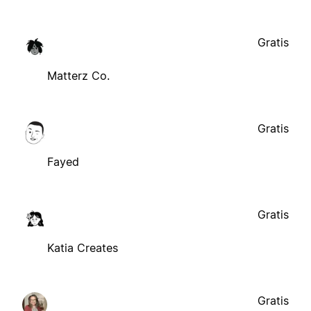
Gratis
Matterz Co.
Gratis
Fayed
Gratis
Katia Creates
Gratis