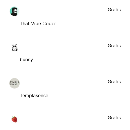
Gratis
That Vibe Coder
Gratis
bunny
Gratis
Templasense
Gratis