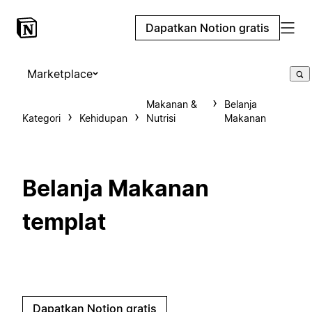
Dapatkan Notion gratis
Marketplace
Makanan &
Belanja
Kategori
Kehidupan
Nutrisi
Makanan
Belanja Makanan
templat
Dapatkan Notion gratis