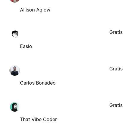
Allison Aglow
Gratis
Easlo
Gratis
Carlos Bonadeo
Gratis
That Vibe Coder