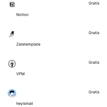
Gratis
Notion
Gratis
Zatetemplate
Gratis
VPM
Gratis
heyismail