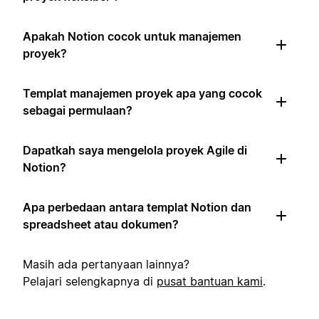
Apakah Notion cocok untuk manajemen
proyek?
Templat manajemen proyek apa yang cocok
sebagai permulaan?
Dapatkah saya mengelola proyek Agile di
Notion?
Apa perbedaan antara templat Notion dan
spreadsheet atau dokumen?
Masih ada pertanyaan lainnya?
Pelajari selengkapnya di
pusat bantuan kami
.