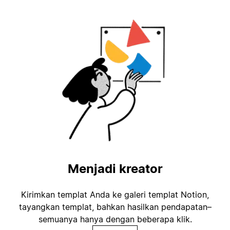
Menjadi kreator
Kirimkan templat Anda ke galeri templat Notion,
tayangkan templat, bahkan hasilkan pendapatan–
semuanya hanya dengan beberapa klik.