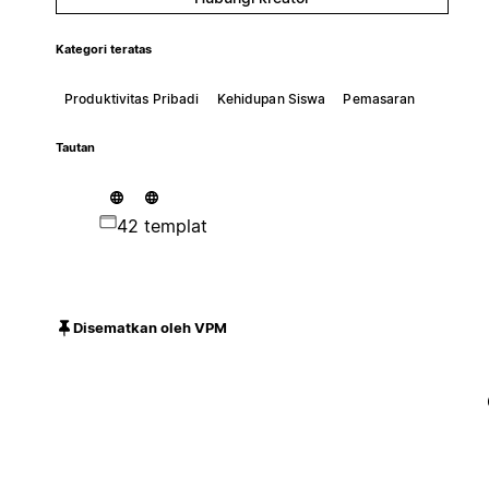
Kategori teratas
Produktivitas Pribadi
Kehidupan Siswa
Pemasaran
Tautan
42 templat
Disematkan oleh VPM