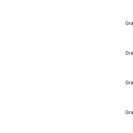
Gra
Gra
Gra
Gra