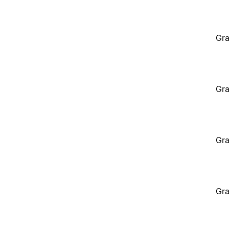
Gra
Gra
Gra
Gra