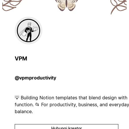
VPM
@vpmproductivity
💡 Building Notion templates that blend design with
function. 📂 For productivity, business, and everyda
balance.
Hubungi kreator