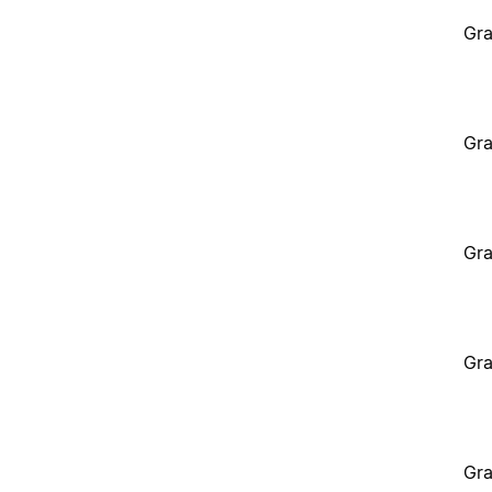
Gra
Gra
Gra
Gra
Gra