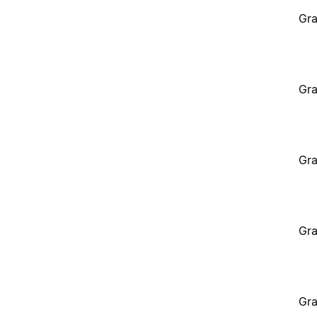
Gra
Gra
Gra
Gra
Gra