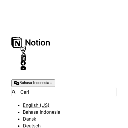
Bahasa Indonesia
English (US)
Bahasa Indonesia
Dansk
Deutsch