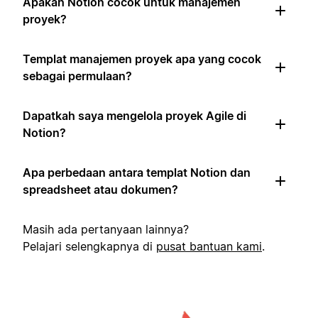
Apakah Notion cocok untuk manajemen
proyek?
Templat manajemen proyek apa yang cocok
sebagai permulaan?
Dapatkah saya mengelola proyek Agile di
Notion?
Apa perbedaan antara templat Notion dan
spreadsheet atau dokumen?
Masih ada pertanyaan lainnya?
Pelajari selengkapnya di
pusat bantuan kami
.