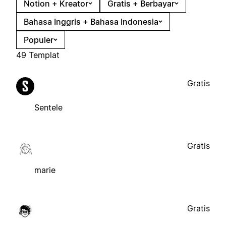
Notion + Kreator
Gratis + Berbayar
Bahasa Inggris + Bahasa Indonesia
Populer
49 Templat
Gratis
Sentele
Gratis
marie
Gratis