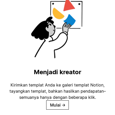
Menjadi kreator
Kirimkan templat Anda ke galeri templat Notion,
tayangkan templat, bahkan hasilkan pendapatan–
semuanya hanya dengan beberapa klik.
Mulai
→