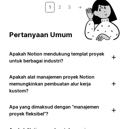
1
2
3
→
Pertanyaan Umum
Apakah Notion mendukung templat proyek
untuk berbagai industri?
Apakah alat manajemen proyek Notion
memungkinkan pembuatan alur kerja
kustom?
Apa yang dimaksud dengan "manajemen
proyek fleksibel"?