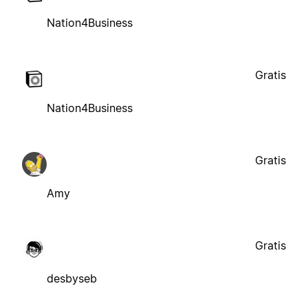
Nation4Business
Gratis
Nation4Business
Gratis
Amy
Gratis
desbyseb