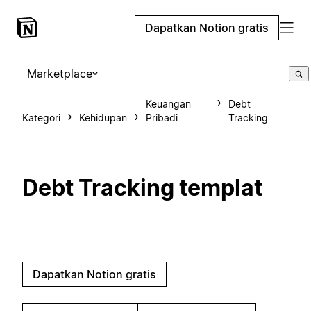
Dapatkan Notion gratis
Marketplace
Keuangan
Debt
Kategori
Kehidupan
Pribadi
Tracking
Debt Tracking templat
Dapatkan Notion gratis