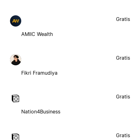
Gratis
AMIIC Wealth
Gratis
Fikri Framudiya
Gratis
Nation4Business
Gratis