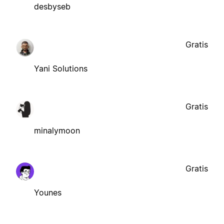
desbyseb
Gratis
Yani Solutions
Gratis
minalymoon
Gratis
Younes