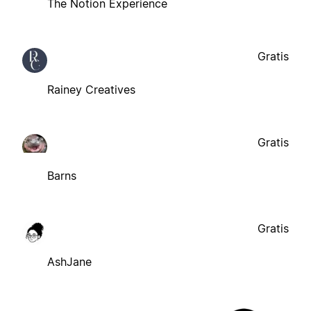
The Notion Experience
Gratis
Rainey Creatives
Gratis
Barns
Gratis
AshJane