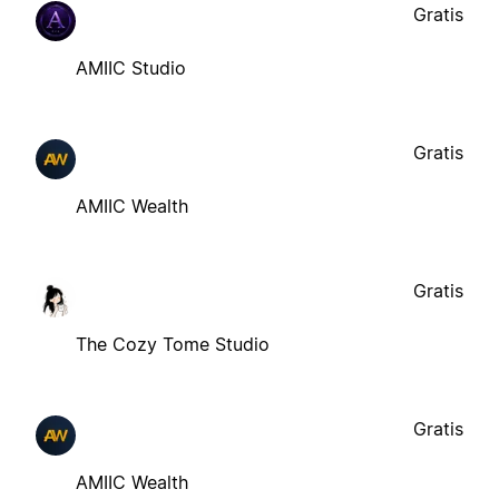
Gratis
AMIIC Studio
Gratis
AMIIC Wealth
Gratis
The Cozy Tome Studio
Gratis
AMIIC Wealth