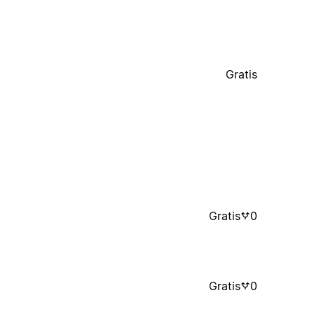
Gratis
Gratis
0
Gratis
0