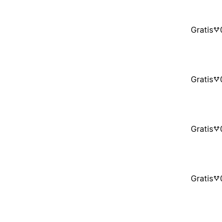
Gratis
Gratis
Gratis
Gratis