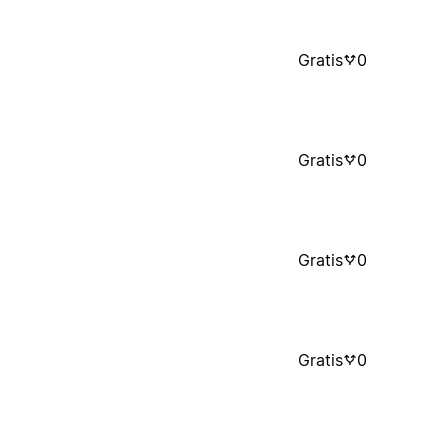
Gratis
0
Gratis
0
Gratis
0
Gratis
0