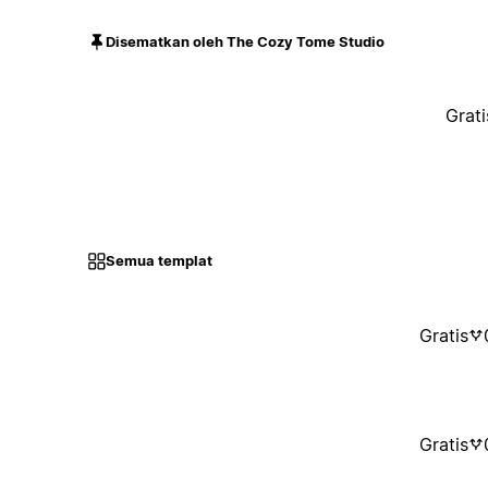
Disematkan oleh The Cozy Tome Studio
Grati
Semua templat
Gratis
Gratis