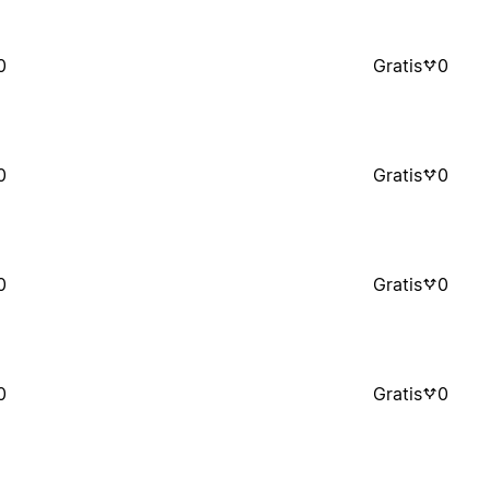
0
Gratis
0
0
Gratis
0
0
Gratis
0
0
Gratis
0