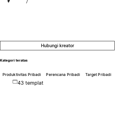
Hubungi kreator
Kategori teratas
Produktivitas Pribadi
Perencana Pribadi
Target Pribadi
43 templat