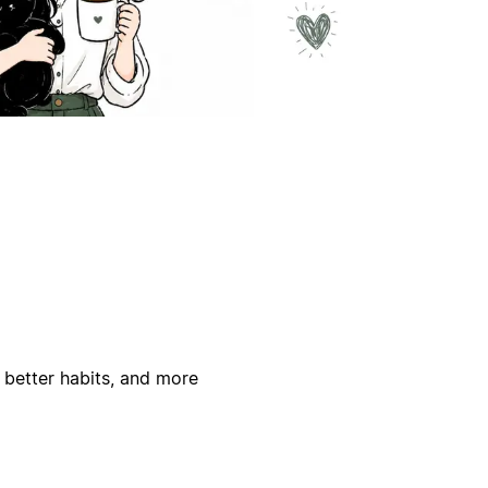
 better habits, and more