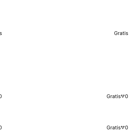
s
Gratis
0
Gratis
0
0
Gratis
0