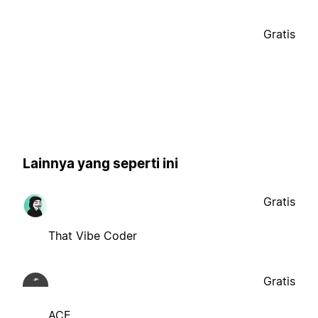
Gratis
Lainnya yang seperti ini
Gratis
That Vibe Coder
Gratis
ACE