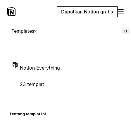
Dapatkan Notion gratis
Templates
Notion Everything
23 templat
Tentang templat ini