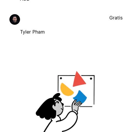
Gratis
Tyler Pham