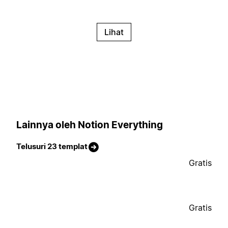
Lihat
Lainnya oleh Notion Everything
Telusuri 23 templat
Gratis
Gratis