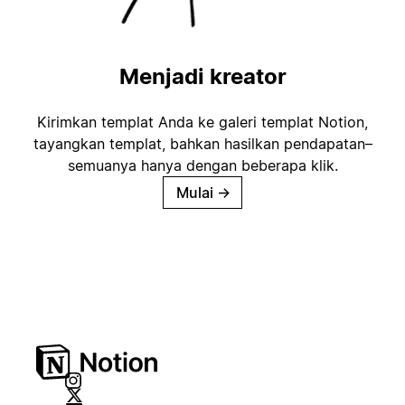
Menjadi kreator
Kirimkan templat Anda ke galeri templat Notion,
tayangkan templat, bahkan hasilkan pendapatan–
semuanya hanya dengan beberapa klik.
Mulai
→