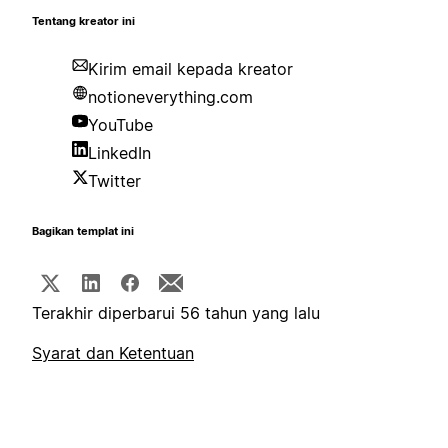
Tentang kreator ini
Kirim email kepada kreator
notioneverything.com
YouTube
LinkedIn
Twitter
Bagikan templat ini
Terakhir diperbarui 56 tahun yang lalu
Syarat dan Ketentuan