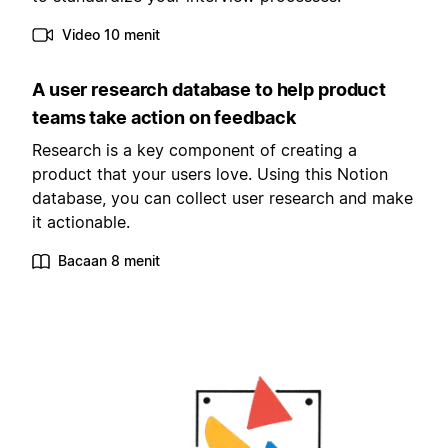
Video 10 menit
A user research database to help product
teams take action on feedback
Research is a key component of creating a
product that your users love. Using this Notion
database, you can collect user research and make
it actionable.
Bacaan 8 menit