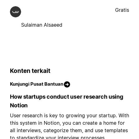
Gratis
Sulaiman Alsaeed
Konten terkait
Kunjungi Pusat Bantuan
How startups conduct user research using
Notion
User research is key to growing your startup. With
this system in Notion, you can create a home for
all interviews, categorize them, and use templates
to standardize your interview processes.