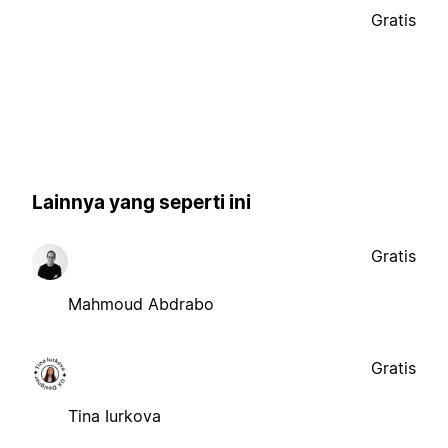
Gratis
Lainnya yang seperti ini
Gratis
Mahmoud Abdrabo
Gratis
Tina Iurkova