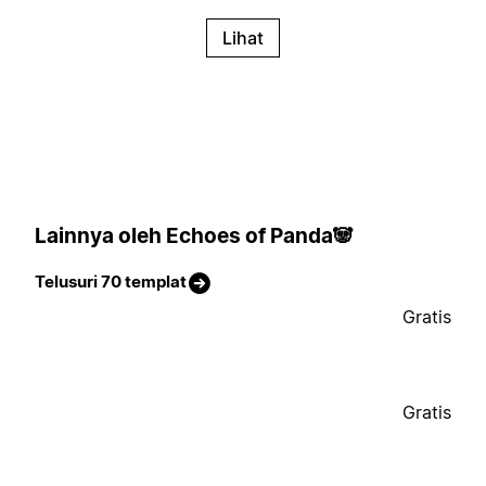
Lihat
Lainnya oleh Echoes of Panda🐼
Telusuri 70 templat
Gratis
Gratis