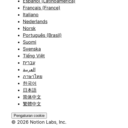
Español (Latinoamérica)
Français (France)
Italiano
Nederlands
Norsk
Português (Brasil)
Suomi
Svenska
Tiếng Việt
עברית
العربية
ภาษาไทย
한국어
日本語
简体中文
繁體中文
Pengaturan cookie
© 2026 Notion Labs, Inc.