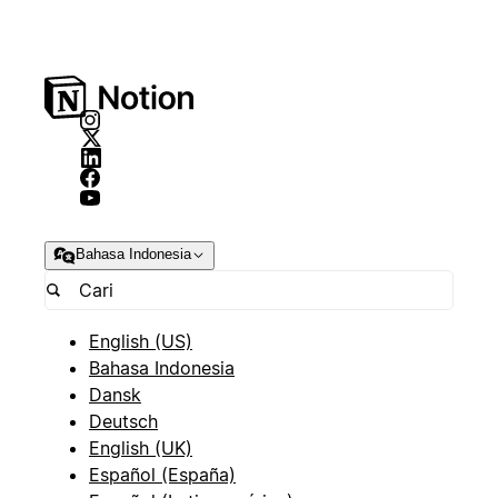
Bahasa Indonesia
English (US)
Bahasa Indonesia
Dansk
Deutsch
English (UK)
Español (España)