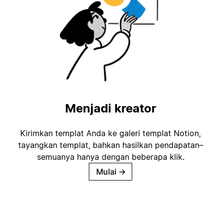
Menjadi kreator
Kirimkan templat Anda ke galeri templat Notion,
tayangkan templat, bahkan hasilkan pendapatan–
semuanya hanya dengan beberapa klik.
Mulai
→