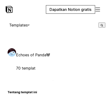
Dapatkan Notion gratis
Templates
Echoes of Panda🐼
70 templat
Tentang templat ini