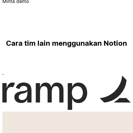
Minta demo
Cara tim lain menggunakan Notion