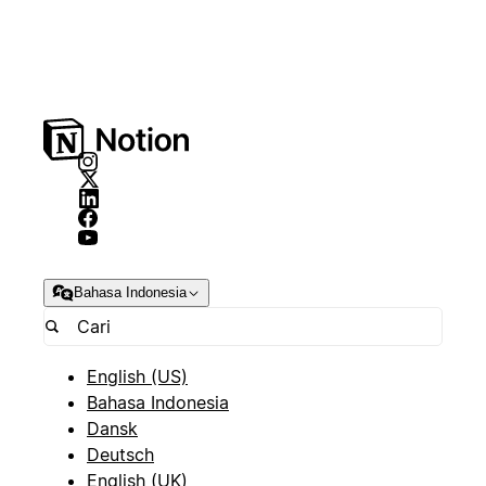
Bahasa Indonesia
English (US)
Bahasa Indonesia
Dansk
Deutsch
English (UK)