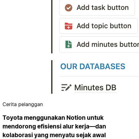
Cerita pelanggan
Toyota menggunakan Notion untuk
mendorong efisiensi alur kerja—dan
kolaborasi yang menyatu sejak awal