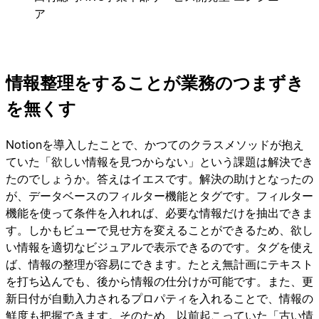
ア
情報整理をすることが業務のつまずき
を無くす
Notionを導入したことで、かつてのクラスメソッドが抱え
ていた「欲しい情報を見つからない」という課題は解決でき
たのでしょうか。答えはイエスです。解決の助けとなったの
が、データベースのフィルター機能とタグです。フィルター
機能を使って条件を入れれば、必要な情報だけを抽出できま
す。しかもビューで見せ方を変えることができるため、欲し
い情報を適切なビジュアルで表示できるのです。タグを使え
ば、情報の整理が容易にできます。たとえ無計画にテキスト
を打ち込んでも、後から情報の仕分けが可能です。また、更
新日付が自動入力されるプロパティを入れることで、情報の
鮮度も把握できます。そのため、以前起こっていた「古い情