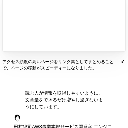
アクセス頻度の高いページをリンク集としてまとめること
で、ページの移動がスピーディーになりました。
読む人が情報を取得しやすいように、
文章量をできるだけ増やし過ぎないよ
うにしています。
田村総司
AWS事業本部サービス開発室 エンジニ