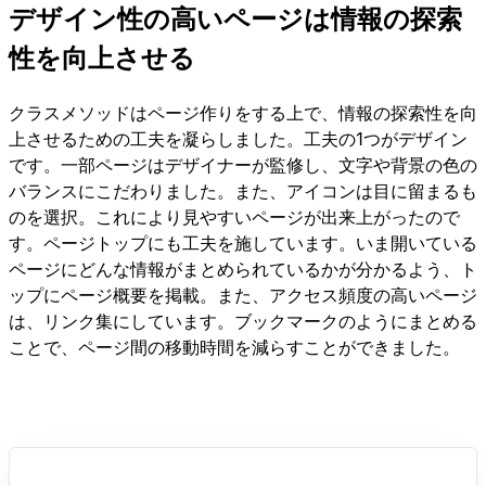
デザイン性の高いページは情報の探索
性を向上させる
クラスメソッドはページ作りをする上で、情報の探索性を向
上させるための工夫を凝らしました。工夫の1つがデザイン
です。一部ページはデザイナーが監修し、文字や背景の色の
バランスにこだわりました。また、アイコンは目に留まるも
のを選択。これにより見やすいページが出来上がったので
す。ページトップにも工夫を施しています。いま開いている
ページにどんな情報がまとめられているかが分かるよう、ト
ップにページ概要を掲載。また、アクセス頻度の高いページ
は、リンク集にしています。ブックマークのようにまとめる
ことで、ページ間の移動時間を減らすことができました。