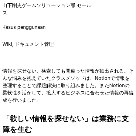
山下剛史
ゲームソリューション部 セール
ス
Kasus penggunaan
Wiki, ドキュメント管理
情報を探せない、検索しても間違った情報が抽出される。そ
んな悩みを抱えていたクラスメソッドは、Notionで情報を
整理することで課題解決に取り組みました。またNotionの
柔軟性を活かして、拡大するビジネスに合わせた情報の再編
成を行いました。
「欲しい情報を探せない」は業務に支
障を生む