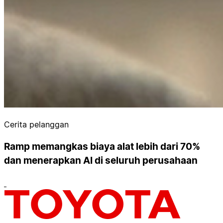
Cerita pelanggan
Ramp memangkas biaya alat lebih dari 70%
dan menerapkan AI di seluruh perusahaan