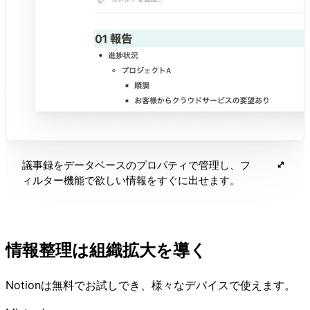
議事録をデータベースのプロパティで管理し、フ
ィルター機能で欲しい情報をすぐに出せます。
情報整理は組織拡大を導く
Notionは無料でお試しでき、様々なデバイスで使えます。