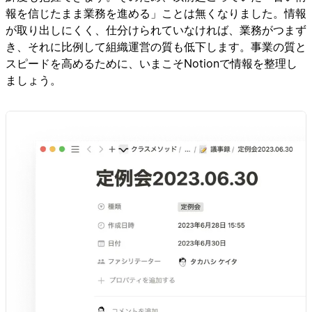
報を信じたまま業務を進める」ことは無くなりました。情報
が取り出しにくく、仕分けられていなければ、業務がつまず
き、それに比例して組織運営の質も低下します。事業の質と
スピードを高めるために、いまこそNotionで情報を整理し
ましょう。