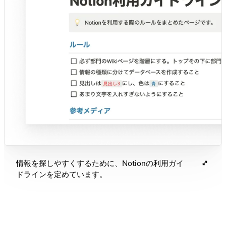
情報を探しやすくするために、Notionの利用ガイ
ドラインを定めています。