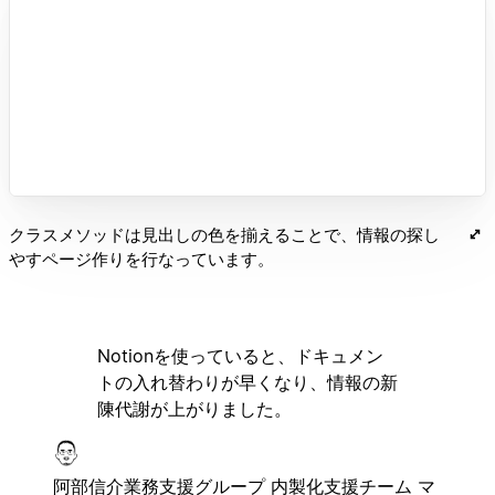
クラスメソッドは見出しの色を揃えることで、情報の探し
やすページ作りを行なっています。
Notionを使っていると、ドキュメン
トの入れ替わりが早くなり、情報の新
陳代謝が上がりました。
阿部信介
業務支援グループ 内製化支援チーム マ