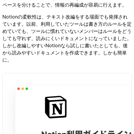
ペースを分けることで、情報の再編成が容易に行えます。
Notionの柔軟性は、テキスト改編をする場面でも発揮され
ています。以前、利用していたツールは書き方のルールを定
めていても、ツールに慣れていないメンバーはルールをどう
しても守れず、読みにくいドキュメントになっていました。
しかし改編しやすいNotionなら試しに書いたとしても、後
から読みやすいドキュメントを作成できます。しかも簡単
に。