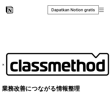
Dapatkan Notion gratis
×
業務改善につながる情報整理