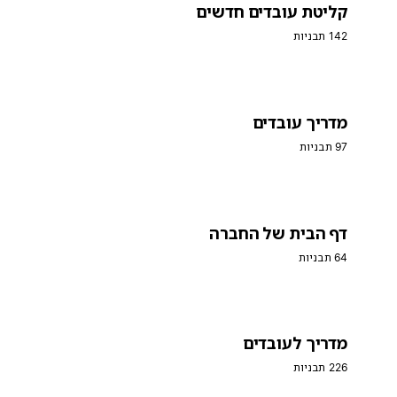
קליטת עובדים חדשים
142 תבניות
מדריך עובדים
97 תבניות
דף הבית של החברה
64 תבניות
מדריך לעובדים
226 תבניות