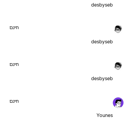
desbyseb
חינם
desbyseb
חינם
desbyseb
חינם
Younes