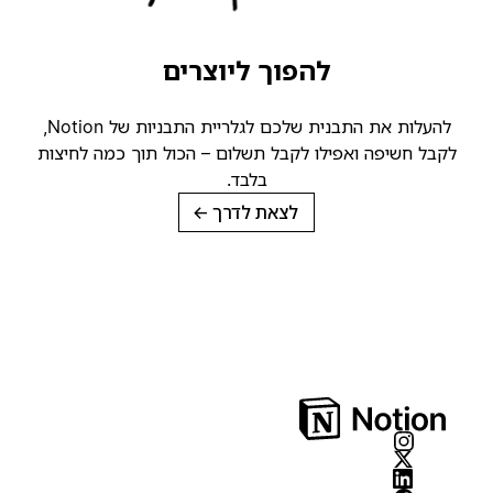
להפוך ליוצרים
להעלות את התבנית שלכם לגלריית התבניות של Notion,
לקבל חשיפה ואפילו לקבל תשלום – הכול תוך כמה לחיצות
בלבד.
לצאת לדרך
→