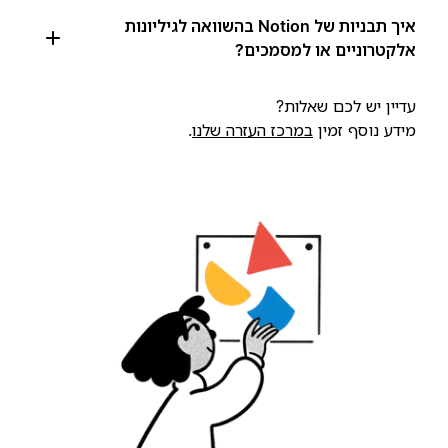
איך תבניות של Notion בהשוואה לגיליונות
אלקטרוניים או למסמכים?
עדיין יש לכם שאלות?
מידע נוסף זמין
במרכז העזרה שלנו
.