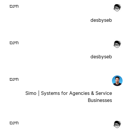
חינם
desbyseb
חינם
desbyseb
חינם
Simo | Systems for Agencies & Service
Businesses
חינם