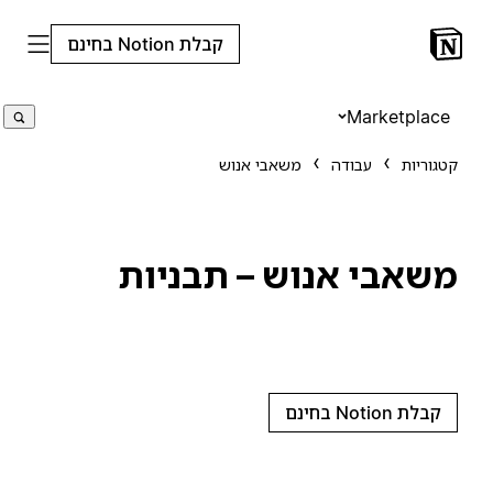
קבלת Notion בחינם
Marketplace
קטגוריות
עבודה
משאבי אנוש
משאבי אנוש – תבניות
קבלת Notion בחינם