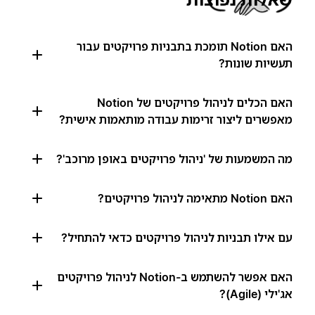
האם Notion תומכת בתבניות פרויקטים עבור
תעשיות שונות?
האם הכלים לניהול פרויקטים של Notion
מאפשרים ליצור זרימות עבודה מותאמות אישית?
מה המשמעות של 'ניהול פרויקטים באופן מרוכב'?
האם Notion מתאימה לניהול פרויקטים?
עם אילו תבניות לניהול פרויקטים כדאי להתחיל?
האם אפשר להשתמש ב-Notion לניהול פרויקטים
אג'ילי (Agile)?