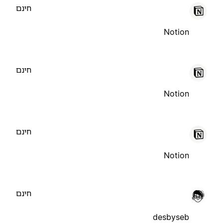
חינם
Notion
חינם
Notion
חינם
Notion
חינם
desbyseb