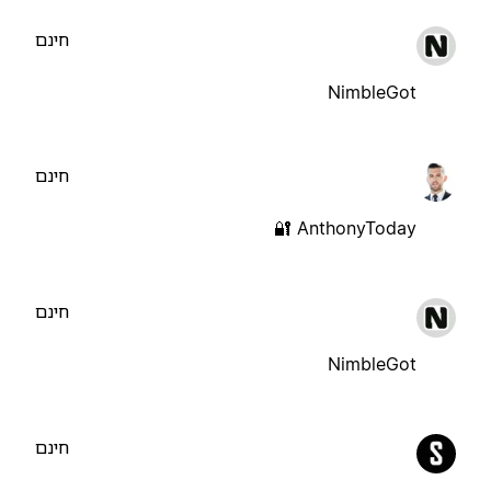
חינם
NimbleGot
חינם
AnthonyToday 🔐
חינם
NimbleGot
חינם