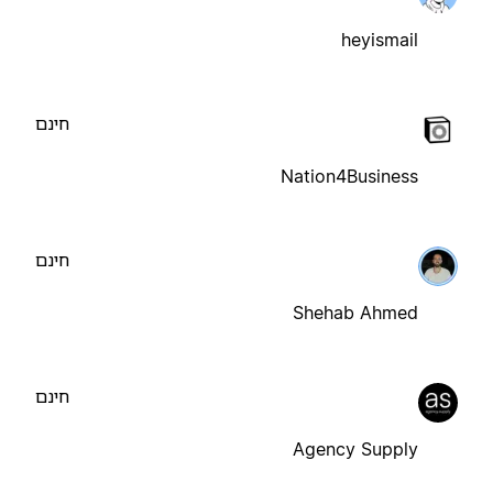
heyismail
חינם
Nation4Business
חינם
Shehab Ahmed
חינם
Agency Supply