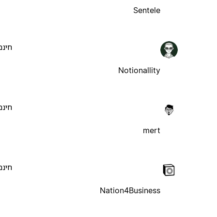
Sentele
חינם
Notionallity
חינם
mert
חינם
Nation4Business