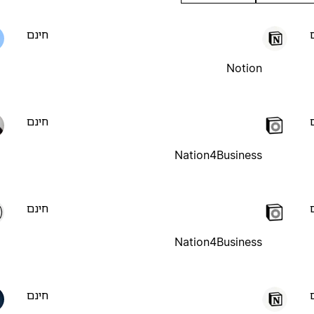
חינם
Notion
חינם
Nation4Business
חינם
Nation4Business
חינם