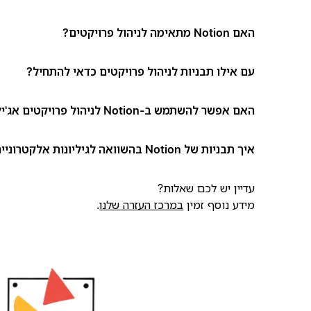
האם Notion מתאימה לניהול פרויקטים?
עם אילו תבניות לניהול פרויקטים כדאי להתחיל?
האם אפשר להשתמש ב-Notion לניהול פרויקטים אג'ילי (Agile)?
איך תבניות של Notion בהשוואה לגיליונות אלקטרוניים או למסמכים?
עדיין יש לכם שאלות?
מידע נוסף זמין
במרכז העזרה שלנו
.