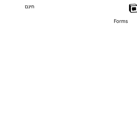
חינם
Forms