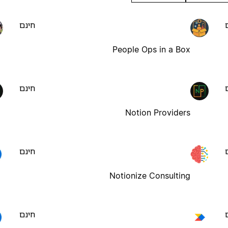
חינם
People Ops in a Box
חינם
Notion Providers
חינם
Notionize Consulting
חינם