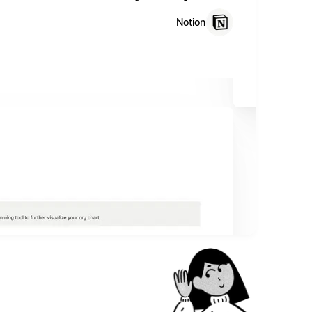
Notion