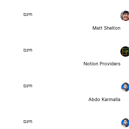
חינם
Matt Shelton
חינם
Notion Providers
חינם
Abdo Karmalla
חינם