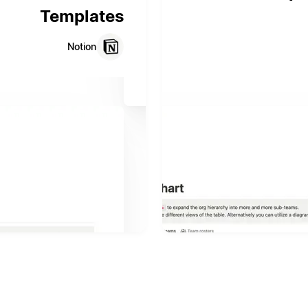
Templates
Notion