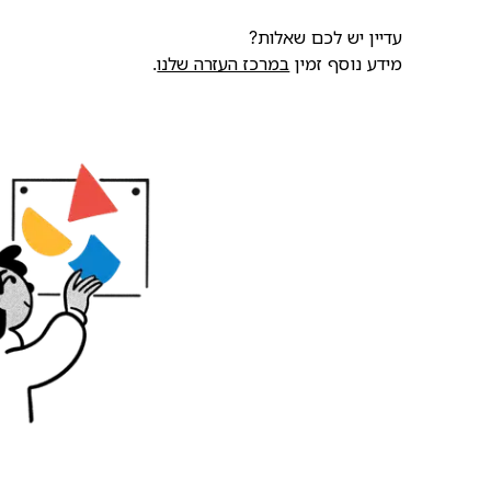
עדיין יש לכם שאלות?
מידע נוסף זמין
במרכז העזרה שלנו
.