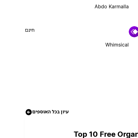
Abdo Karmalla
חינם
Whimsical
עיון בכל האוספים
Top 10 Free Organ