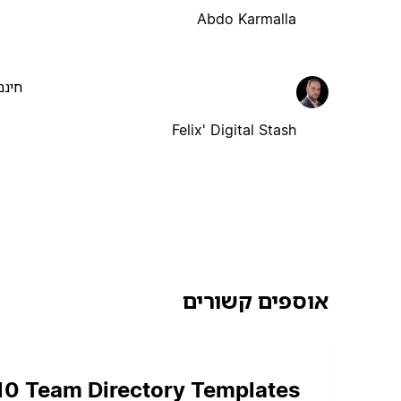
Abdo Karmalla
חינם
Felix' Digital Stash
אוספים קשורים
10 Team Directory Templates