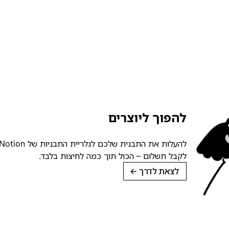
להפוך ליוצרים
לקבל תשלום – הכול תוך כמה לחיצות בלבד.
לצאת לדרך
→