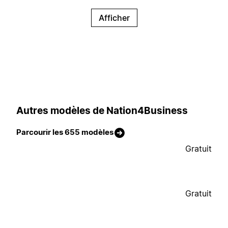
Afficher
Autres modèles de Nation4Business
Parcourir les 655 modèles
Gratuit
Gratuit