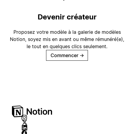
Devenir créateur
Proposez votre modèle à la galerie de modèles
Notion, soyez mis en avant ou même rémunéré(e),
le tout en quelques clics seulement.
Commencer
→