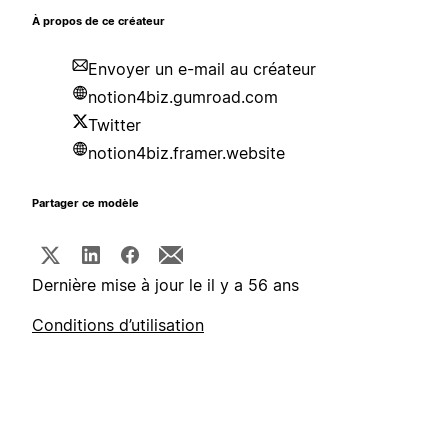
À propos de ce créateur
Envoyer un e-mail au créateur
notion4biz.gumroad.com
Twitter
notion4biz.framer.website
Partager ce modèle
Dernière mise à jour le il y a 56 ans
Conditions d’utilisation