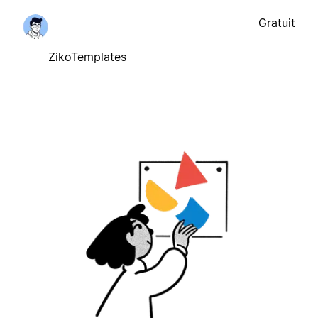
Gratuit
ZikoTemplates