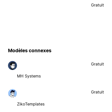
Gratuit
Modèles connexes
Gratuit
MH Systems
Gratuit
ZikoTemplates