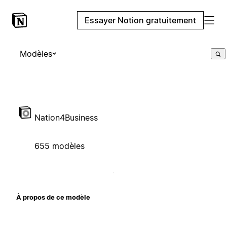
Essayer Notion gratuitement
Modèles
Nation4Business
655 modèles
À propos de ce modèle