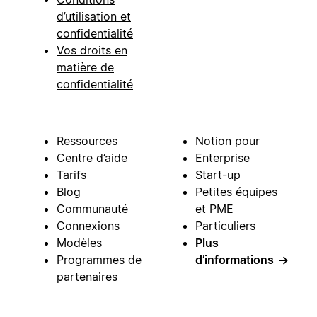
d’utilisation et
confidentialité
Vos droits en
matière de
confidentialité
Ressources
Notion pour
Centre d’aide
Enterprise
Tarifs
Start-up
Blog
Petites équipes
Communauté
et PME
Connexions
Particuliers
Modèles
Plus
Programmes de
d’informations
→
partenaires