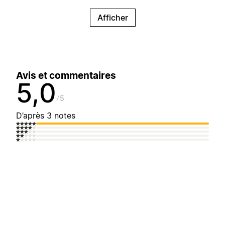
Afficher
Avis et commentaires
5,0
5
D’après 3 notes