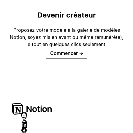
Devenir créateur
Proposez votre modèle à la galerie de modèles
Notion, soyez mis en avant ou même rémunéré(e),
le tout en quelques clics seulement.
Commencer
→