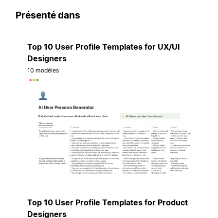
Présenté dans
Top 10 User Profile Templates for UX/UI
Designers
10 modèles
Top 10 User Profile Templates for Product
Designers