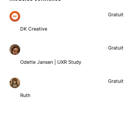
Gratuit
DK Creative
Gratuit
Odette Jansen | UXR Study
Gratuit
Ruth