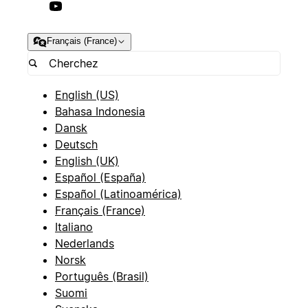
Français (France)
English (US)
Bahasa Indonesia
Dansk
Deutsch
English (UK)
Español (España)
Español (Latinoamérica)
Français (France)
Italiano
Nederlands
Norsk
Português (Brasil)
Suomi