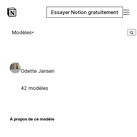
Essayer Notion gratuitement
Modèles
Odette Jansen
42 modèles
À propos de ce modèle