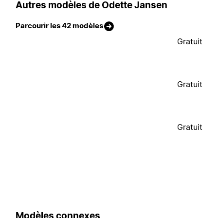
Autres modèles de Odette Jansen
Parcourir les 42 modèles
Gratuit
Gratuit
Gratuit
Modèles connexes