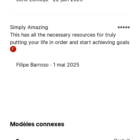
Simply Amazing
This has all the necessary resources for truly
putting your life in order and start achieving goals
F
Filipe Barroso ·
1 mai 2025
Modèles connexes