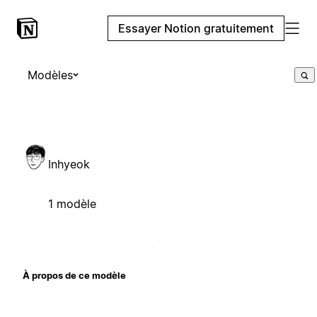
Essayer Notion gratuitement
Modèles
Inhyeok
1 modèle
À propos de ce modèle