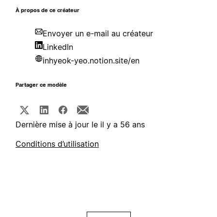
À propos de ce créateur
Envoyer un e-mail au créateur
LinkedIn
inhyeok-yeo.notion.site/en
Partager ce modèle
Dernière mise à jour le il y a 56 ans
Conditions d’utilisation