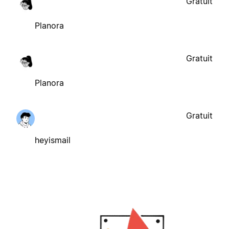
Gratuit
Planora
Gratuit
Planora
Gratuit
heyismail