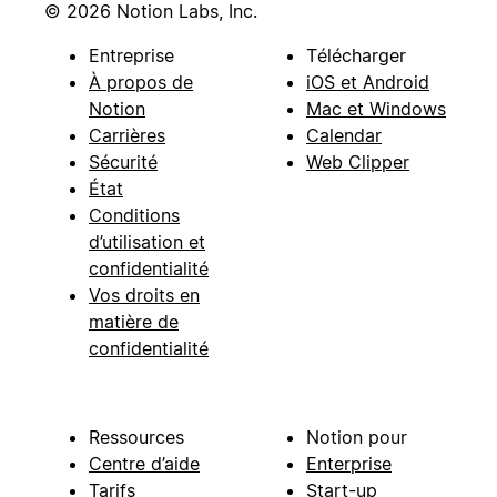
© 2026 Notion Labs, Inc.
Entreprise
Télécharger
À propos de
iOS et Android
Notion
Mac et Windows
Carrières
Calendar
Sécurité
Web Clipper
État
Conditions
d’utilisation et
confidentialité
Vos droits en
matière de
confidentialité
Ressources
Notion pour
Centre d’aide
Enterprise
Tarifs
Start-up