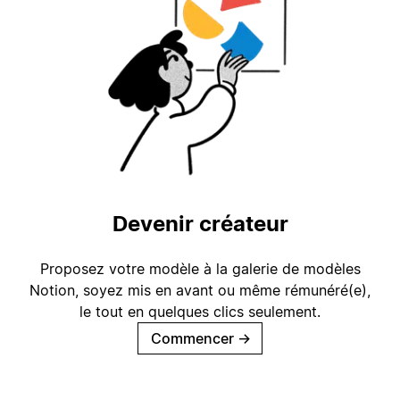
Devenir créateur
Proposez votre modèle à la galerie de modèles
Notion, soyez mis en avant ou même rémunéré(e),
le tout en quelques clics seulement.
Commencer
→