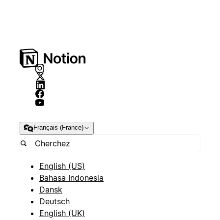
Français (France)
English (US)
Bahasa Indonesia
Dansk
Deutsch
English (UK)