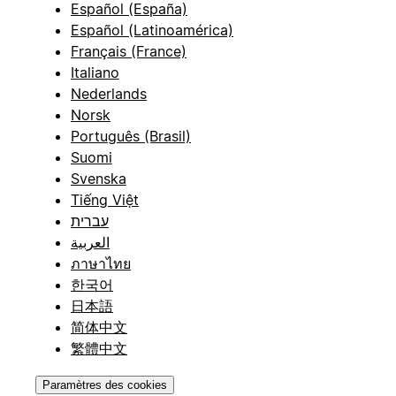
Español (España)
Español (Latinoamérica)
Français (France)
Italiano
Nederlands
Norsk
Português (Brasil)
Suomi
Svenska
Tiếng Việt
עברית
العربية
ภาษาไทย
한국어
日本語
简体中文
繁體中文
Paramètres des cookies