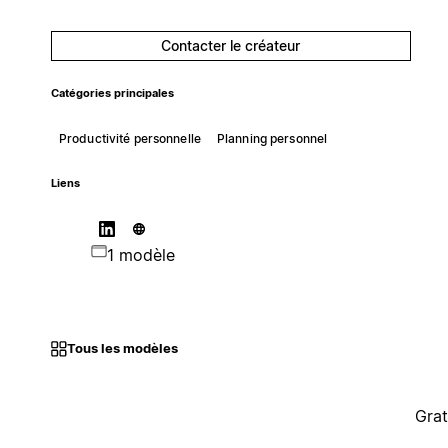
Contacter le créateur
Catégories principales
Productivité personnelle
Planning personnel
Liens
1 modèle
Tous les modèles
Grat