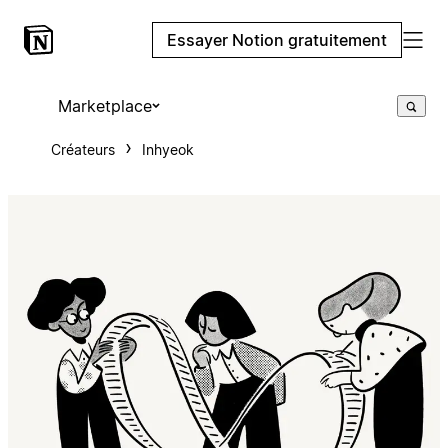
Essayer Notion gratuitement
Marketplace
Créateurs
Inhyeok