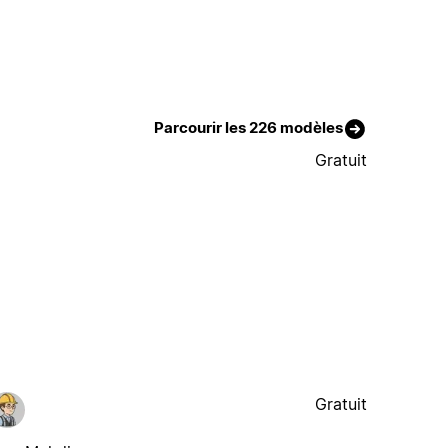
Parcourir les 226 modèles
Gratuit
Gratuit