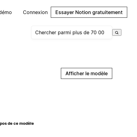
 démo
Connexion
Essayer Notion gratuitement
Afficher le modèle
pos de ce modèle