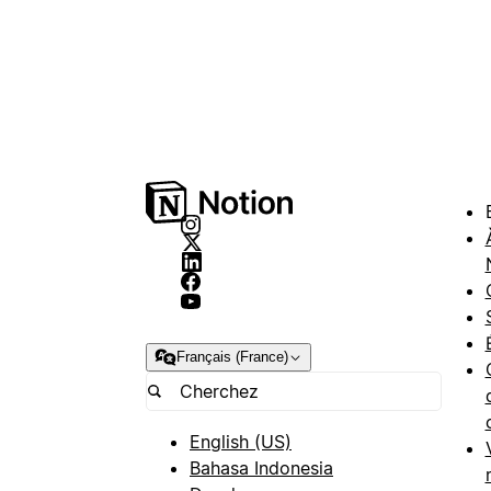
Français (France)
English (US)
Bahasa Indonesia