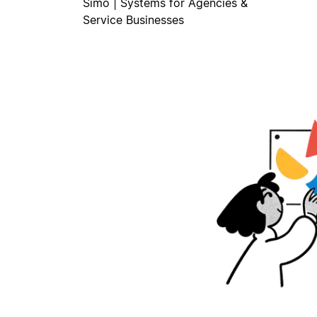
Simo | Systems for Agencies &
Service Businesses