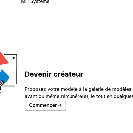
MH Systems
Devenir créateur
Proposez votre modèle à la galerie de modèles 
avant ou même rémunéré(e), le tout en quelques
Commencer
→