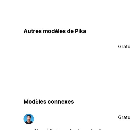
Autres modèles de Pika
Gratu
Modèles connexes
Gratu