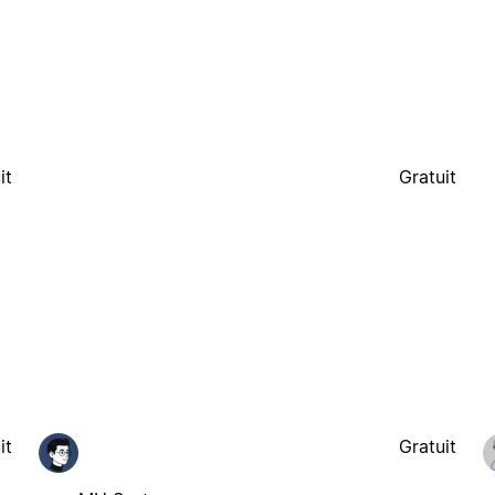
it
Gratuit
it
Gratuit