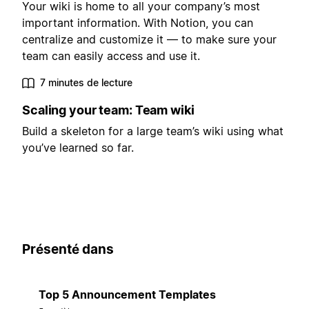
Your wiki is home to all your company’s most
important information. With Notion, you can
centralize and customize it — to make sure your
team can easily access and use it.
7 minutes de lecture
Scaling your team: Team wiki
Build a skeleton for a large team’s wiki using what
you’ve learned so far.
Présenté dans
Top 5 Announcement Templates