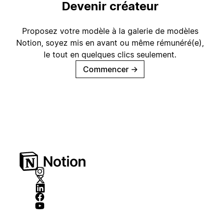
Devenir créateur
Proposez votre modèle à la galerie de modèles
Notion, soyez mis en avant ou même rémunéré(e),
le tout en quelques clics seulement.
Commencer
→