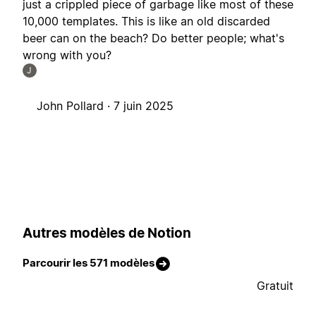
just a crippled piece of garbage like most of these
10,000 templates. This is like an old discarded
beer can on the beach? Do better people; what's
wrong with you?
J
John Pollard ·
7 juin 2025
Autres modèles de Notion
Parcourir les 571 modèles
Gratuit