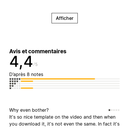
Afficher
Avis et commentaires
4,4
5
D’après 8 notes
Why even bother?
It's so nice template on the video and then when
you download it, it's not even the same. In fact it's