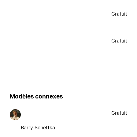
Gratuit
Gratuit
Modèles connexes
Gratuit
Barry Scheffka