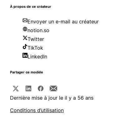
À propos de ce créateur
Envoyer un e-mail au créateur
notion.so
Twitter
TikTok
LinkedIn
Partager ce modèle
Dernière mise à jour le il y a 56 ans
Conditions d’utilisation