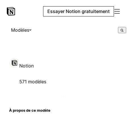
Essayer Notion gratuitement
Modèles
Notion
571 modèles
À propos de ce modèle