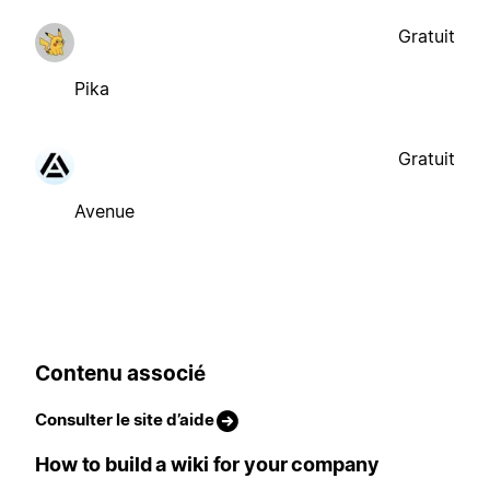
Gratuit
Pika
Gratuit
Avenue
Contenu associé
Consulter le site d’aide
How to build a wiki for your company