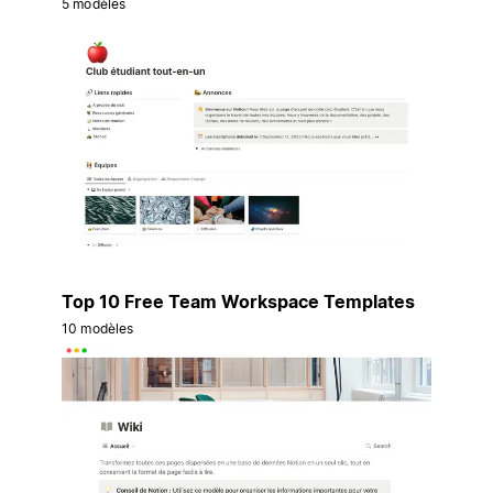
5 modèles
Top 10 Free Team Workspace Templates
10 modèles