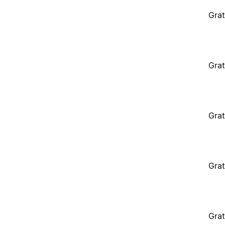
Grat
Grat
Grat
Grat
Grat