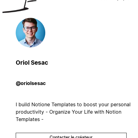
Oriol Sesac
@oriolsesac
I build Notione Templates to boost your personal
productivity - Organize Your Life with Notion
Templates -
Contacter le créateur