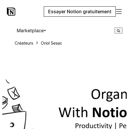
Essayer Notion gratuitement
Marketplace
Créateurs
Oriol Sesac