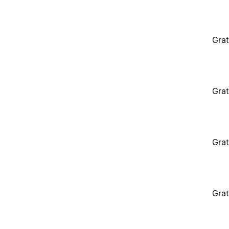
Grat
Grat
Grat
Grat