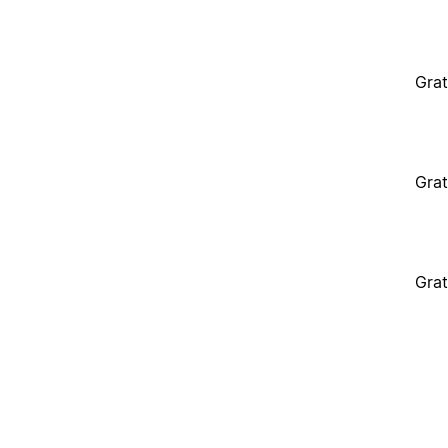
Grat
Grat
Grat