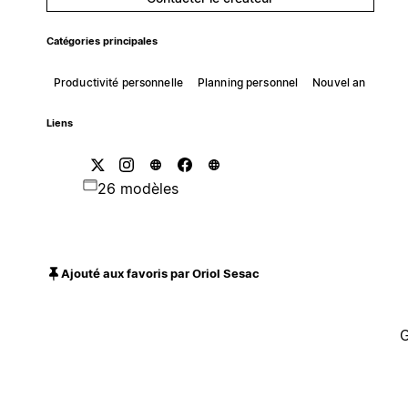
Catégories principales
Productivité personnelle
Planning personnel
Nouvel an
Liens
26 modèles
Ajouté aux favoris par Oriol Sesac
G