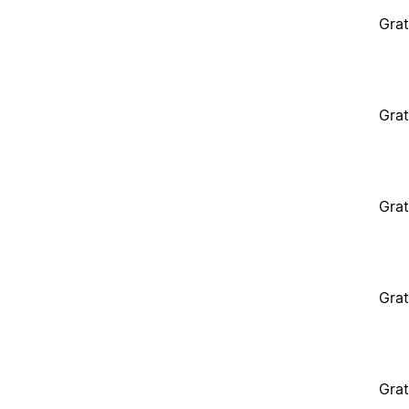
Grat
Grat
Grat
Grat
Grat