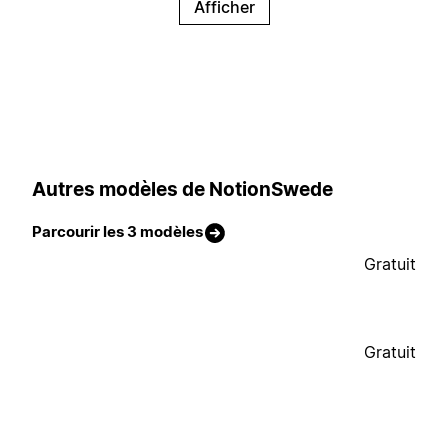
Afficher
Autres modèles de NotionSwede
Parcourir les 3 modèles
Gratuit
Gratuit