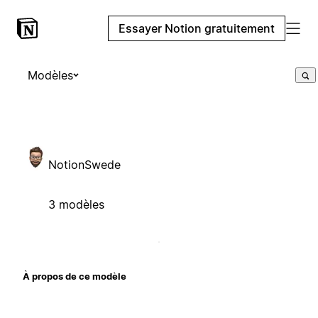
Essayer Notion gratuitement
Modèles
NotionSwede
3 modèles
À propos de ce modèle