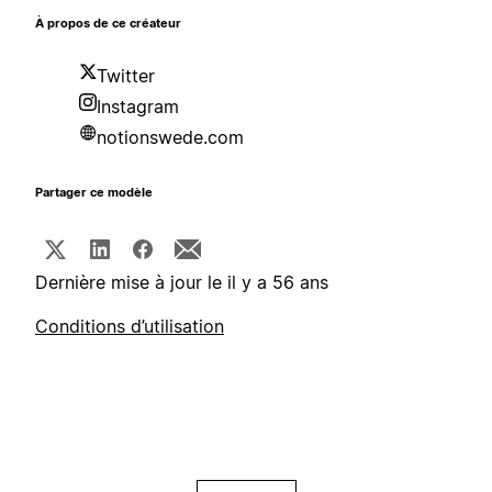
À propos de ce créateur
Twitter
Instagram
notionswede.com
Partager ce modèle
Dernière mise à jour le il y a 56 ans
Conditions d’utilisation