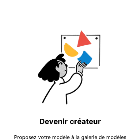
Devenir créateur
Proposez votre modèle à la galerie de modèles