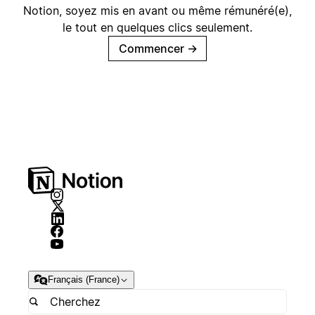
Notion, soyez mis en avant ou même rémunéré(e),
le tout en quelques clics seulement.
Commencer
→
Français (France)