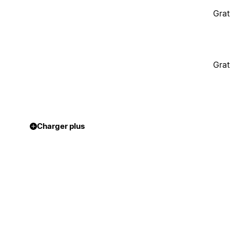
Grat
Grat
Charger plus