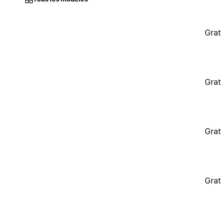
Grat
Grat
Grat
Grat