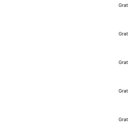
Grat
Grat
Grat
Grat
Grat