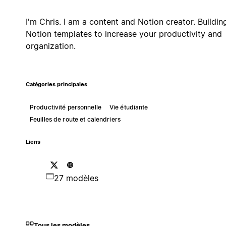
I'm Chris. I am a content and Notion creator. Buildin
Notion templates to increase your productivity and
organization.
Catégories principales
Productivité personnelle
Vie étudiante
Feuilles de route et calendriers
Liens
27 modèles
Tous les modèles