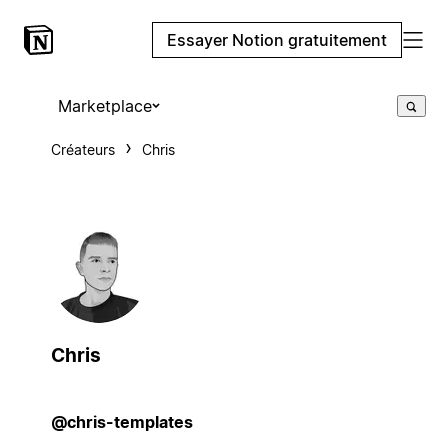
Essayer Notion gratuitement
Marketplace
Créateurs
Chris
Chris
@chris-templates