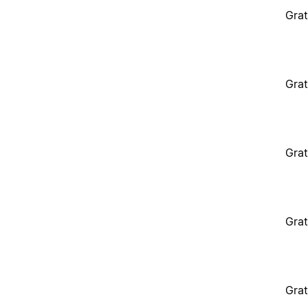
Grat
Grat
Grat
Grat
Grat