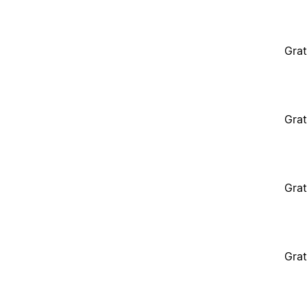
Grat
Grat
Grat
Grat