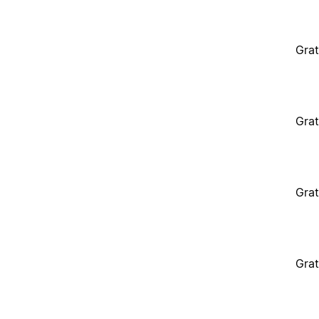
Grat
Grat
Grat
Grat