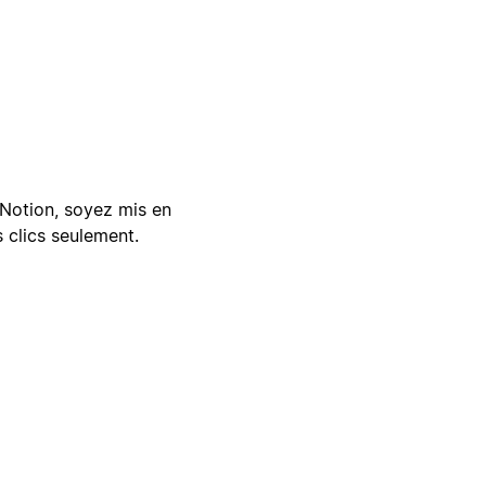
Notion, soyez mis en
 clics seulement.