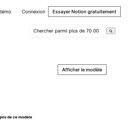
 démo
Connexion
Essayer Notion gratuitement
Afficher le modèle
pos de ce modèle