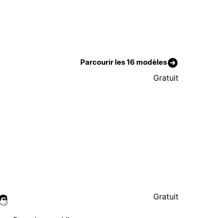
Parcourir les 16 modèles
Gratuit
Gratuit