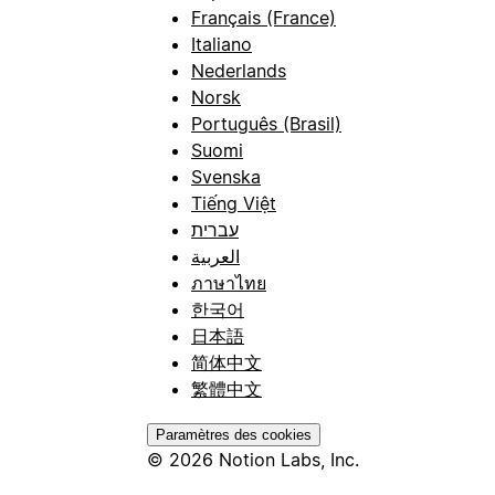
Français (France)
Italiano
Nederlands
Norsk
Português (Brasil)
Suomi
Svenska
Tiếng Việt
עברית
العربية
ภาษาไทย
한국어
日本語
简体中文
繁體中文
Paramètres des cookies
© 2026 Notion Labs, Inc.