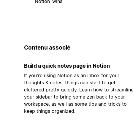
NotionTwins
Contenu associé
Build a quick notes page in Notion
If you're using Notion as an inbox for your
thoughts & notes, things can start to get
cluttered pretty quickly. Learn how to streamlin
your sidebar to bring some zen back to your
workspace, as well as some tips and tricks to
keep things organized.