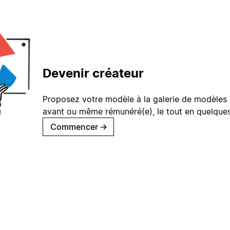
Devenir créateur
Proposez votre modèle à la galerie de modèles 
avant ou même rémunéré(e), le tout en quelques
Commencer
→