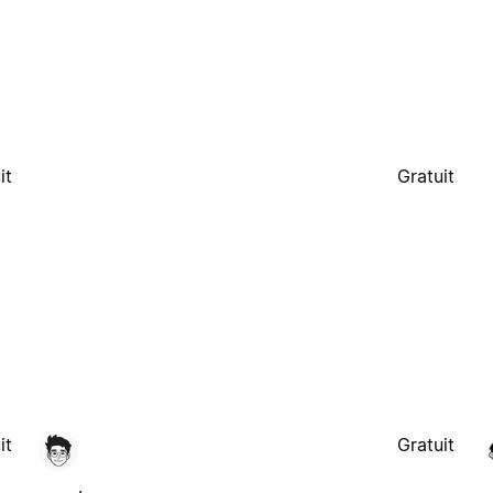
it
Gratuit
it
Gratuit