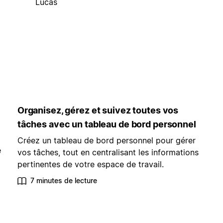
Lucas
Organisez, gérez et suivez toutes vos
tâches avec un tableau de bord personnel
Créez un tableau de bord personnel pour gérer
e
vos tâches, tout en centralisant les informations
pertinentes de votre espace de travail.
7 minutes de lecture