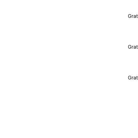
Grat
Grat
Grat