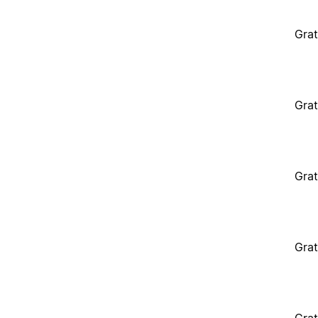
Grat
Grat
Grat
Grat