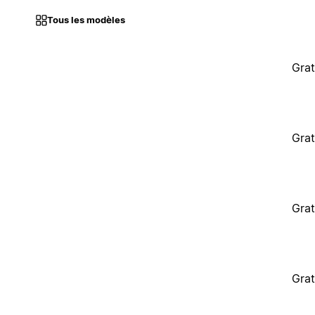
Tous les modèles
Grat
Grat
Grat
Grat