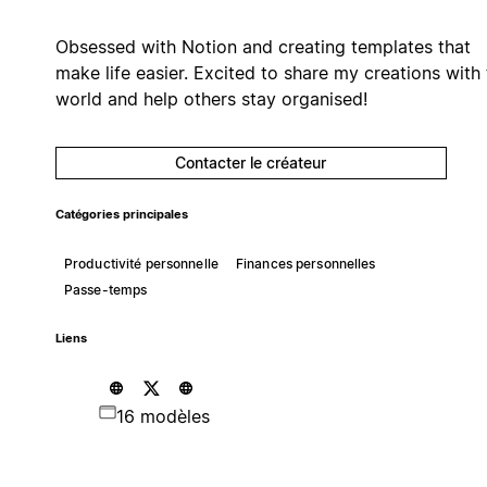
Obsessed with Notion and creating templates that
make life easier. Excited to share my creations with
world and help others stay organised!
Contacter le créateur
Catégories principales
Productivité personnelle
Finances personnelles
Passe-temps
Liens
16 modèles