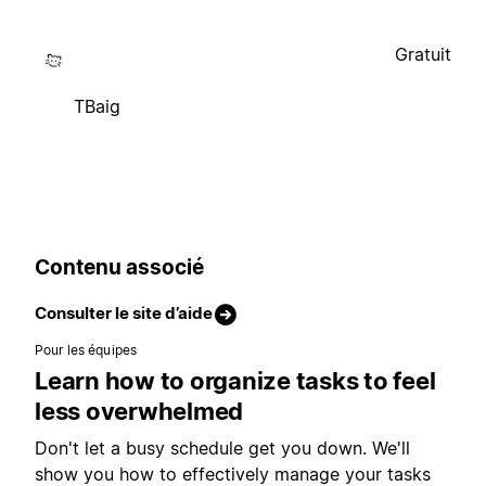
Gratuit
TBaig
Contenu associé
Consulter le site d’aide
Pour les équipes
Learn how to organize tasks to feel
less overwhelmed
Don't let a busy schedule get you down. We'll
show you how to effectively manage your tasks