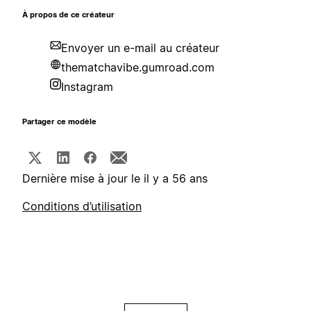
À propos de ce créateur
Envoyer un e-mail au créateur
thematchavibe.gumroad.com
Instagram
Partager ce modèle
Dernière mise à jour le il y a 56 ans
Conditions d’utilisation