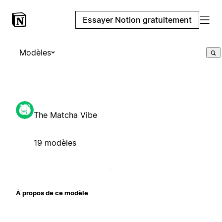
Essayer Notion gratuitement
Modèles
The Matcha Vibe
19 modèles
À propos de ce modèle