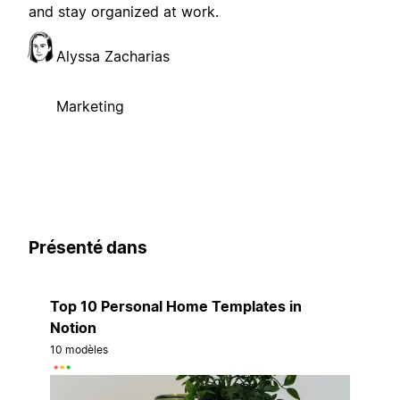
and stay organized at work.
Alyssa Zacharias
Marketing
Présenté dans
Top 10 Personal Home Templates in
Notion
10 modèles