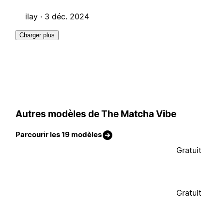
ilay ·
3 déc. 2024
Charger plus
Autres modèles de The Matcha Vibe
Parcourir les 19 modèles
Gratuit
Gratuit