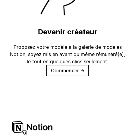
Devenir créateur
Proposez votre modèle à la galerie de modèles
Notion, soyez mis en avant ou même rémunéré(e),
le tout en quelques clics seulement.
Commencer
→