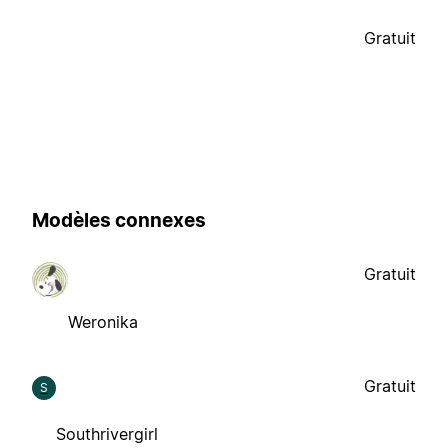
Gratuit
Modèles connexes
Gratuit
Weronika
Gratuit
S
Southrivergirl