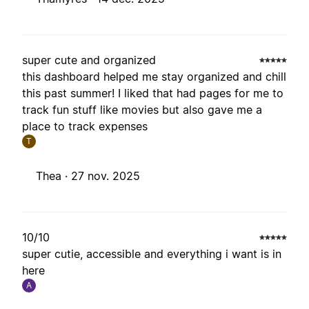
super cute and organized
this dashboard helped me stay organized and chill
this past summer! I liked that had pages for me to
track fun stuff like movies but also gave me a
place to track expenses
T
Thea ·
27 nov. 2025
10/10
super cutie, accessible and everything i want is in
here
A