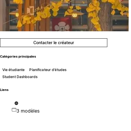
Contacter le créateur
Catégories principales
Vie étudiante
Planificateur d’études
Student Dashboards
Liens
3 modèles