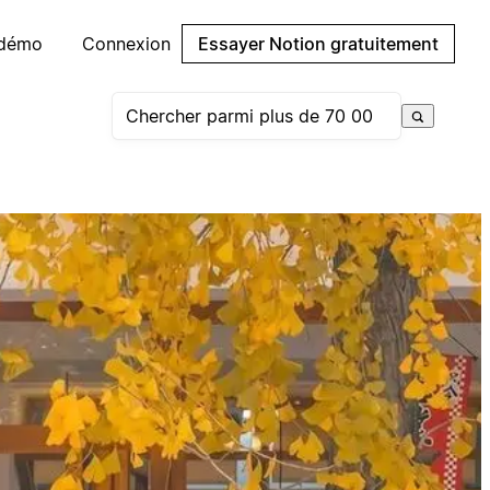
 démo
Connexion
Essayer Notion gratuitement