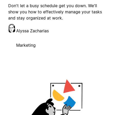
Don't let a busy schedule get you down. We'll
show you how to effectively manage your tasks
and stay organized at work.
Alyssa Zacharias
Marketing