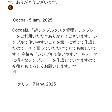
す。ありがとうございます。
C
Cocoa ·
5 janv. 2025
Cocoa様 「超シンプルタスク管理」テンプレー
トをご利用いただきありがとうございます。 シ
ンプルで使いやすいことを第一に考えて作成し
たので、そう言っていただけてとても嬉しいで
す！ 今後も「シンプルで使いやすい」をテーマ
に様々なテンプレートを作成していきますので
今後ともよろしくお願いします。^^
クリノ ·
7 janv. 2025