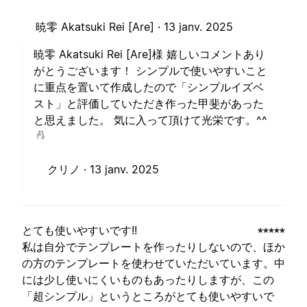
暁零 Akatsuki Rei [Are] ·
13 janv. 2025
暁零 Akatsuki Rei [Are]様 嬉しいコメントあり
がとうございます！ シンプルで使いやすいこと
に重点を置いて作成したので「シンプルイズベ
スト」と評価していただき作った甲斐があった
と思えました。 気に入って頂けて光栄です。^^
クリノ ·
13 janv. 2025
とても使いやすいです!!
私は自分でテンプレートを作ったりしないので、ほか
の方のテンプレートを使わせていただいています。中
には少し使いにくいものもあったりしますが、この
「超シンプル」というところがとても使いやすいで