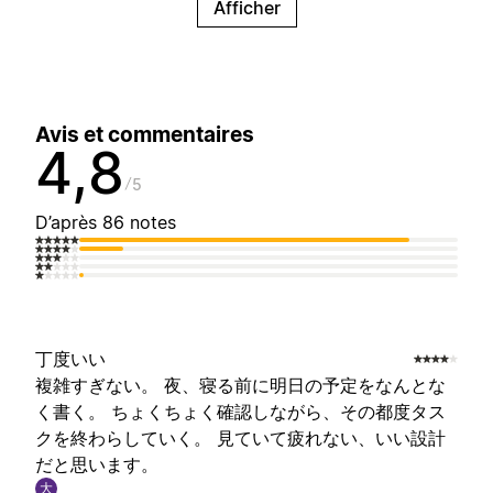
Afficher
Avis et commentaires
4,8
5
D’après 86 notes
丁度いい
複雑すぎない。 夜、寝る前に明日の予定をなんとな
く書く。 ちょくちょく確認しながら、その都度タス
クを終わらしていく。 見ていて疲れない、いい設計
だと思います。
大