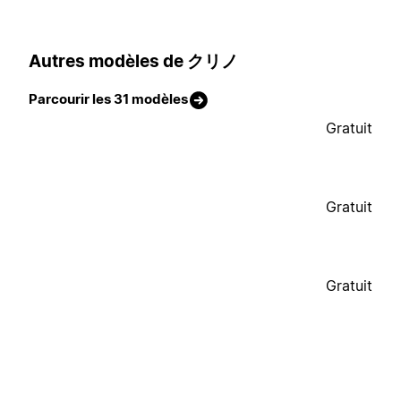
Autres modèles de クリノ
Parcourir les 31 modèles
Gratuit
Gratuit
Gratuit