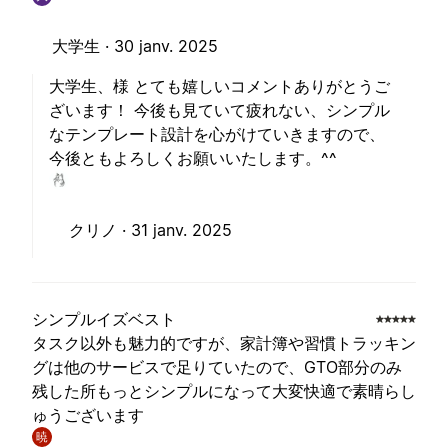
大学生 ·
30 janv. 2025
大学生、様 とても嬉しいコメントありがとうご
ざいます！ 今後も見ていて疲れない、シンプル
なテンプレート設計を心がけていきますので、
今後ともよろしくお願いいたします。^^
クリノ ·
31 janv. 2025
シンプルイズベスト
タスク以外も魅力的ですが、家計簿や習慣トラッキン
グは他のサービスで足りていたので、GTO部分のみ
残した所もっとシンプルになって大変快適で素晴らし
ゅうございます
暁