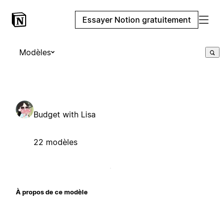
Essayer Notion gratuitement
Modèles
Budget with Lisa
22 modèles
À propos de ce modèle