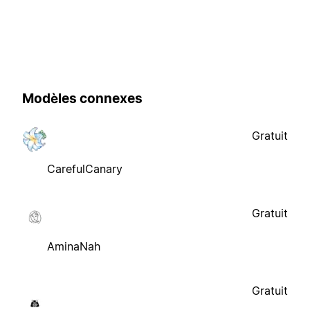
Modèles connexes
Gratuit
CarefulCanary
Gratuit
AminaNah
Gratuit