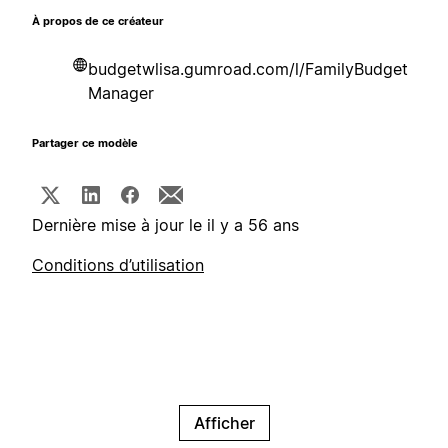
À propos de ce créateur
budgetwlisa.gumroad.com/l/FamilyBudget
Manager
Partager ce modèle
Dernière mise à jour le il y a 56 ans
Conditions d’utilisation
Afficher