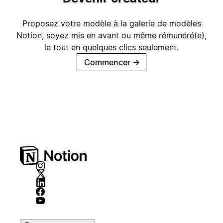
Proposez votre modèle à la galerie de modèles
Notion, soyez mis en avant ou même rémunéré(e),
le tout en quelques clics seulement.
Commencer
→