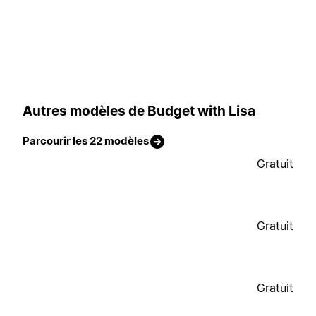
Autres modèles de Budget with Lisa
Parcourir les 22 modèles
Gratuit
Gratuit
Gratuit