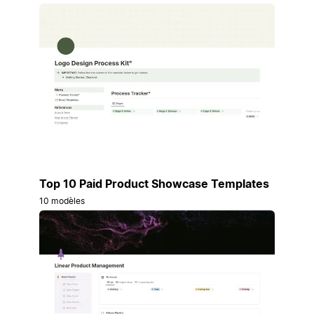
Top 10 Paid Product Showcase Templates
10 modèles