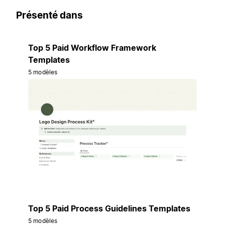
Présenté dans
Top 5 Paid Workflow Framework
Templates
5 modèles
Top 5 Paid Process Guidelines Templates
5 modèles