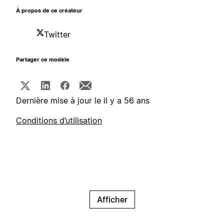
À propos de ce créateur
Twitter
Partager ce modèle
Dernière mise à jour le il y a 56 ans
Conditions d’utilisation
Afficher