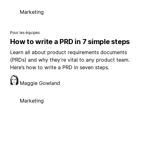
Marketing
Pour les équipes
How to write a PRD in 7 simple steps
Learn all about product requirements documents
(PRDs) and why they’re vital to any product team.
Here’s how to write a PRD in seven steps.
Maggie Gowland
Marketing