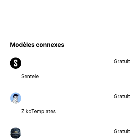
Modèles connexes
Gratuit
Sentele
Gratuit
ZikoTemplates
Gratuit