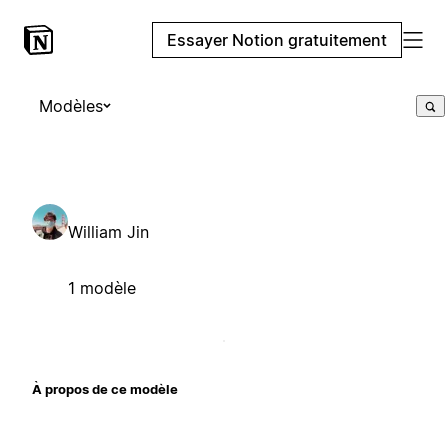
Essayer Notion gratuitement
Modèles
William Jin
1 modèle
À propos de ce modèle