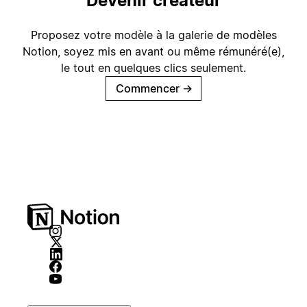
Devenir créateur
Proposez votre modèle à la galerie de modèles
Notion, soyez mis en avant ou même rémunéré(e),
le tout en quelques clics seulement.
Commencer
→