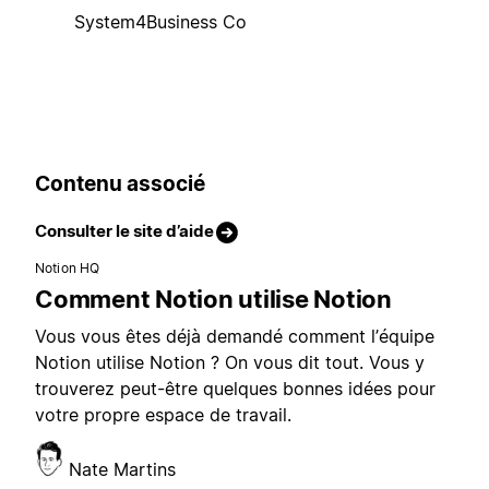
System4Business Co
Contenu associé
Consulter le site d’aide
Notion HQ
Comment Notion utilise Notion
Vous vous êtes déjà demandé comment l’équipe
Notion utilise Notion ? On vous dit tout. Vous y
trouverez peut-être quelques bonnes idées pour
votre propre espace de travail.
Nate Martins