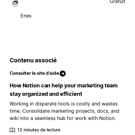
Gratuit
Enes
Contenu associé
Consulter le site d’aide
How Notion can help your marketing team
stay organized and efficient
Working in disparate tools is costly and wastes
time. Consolidate marketing projects, docs, and
wiki into a seamless hub for work with Notion.
12 minutes de lecture