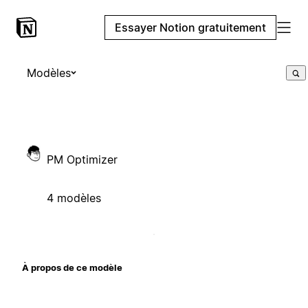
Essayer Notion gratuitement
Modèles
PM Optimizer
4 modèles
À propos de ce modèle