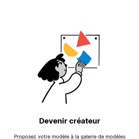
Devenir créateur
Proposez votre modèle à la galerie de modèles