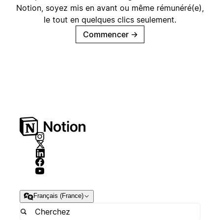
Notion, soyez mis en avant ou même rémunéré(e),
le tout en quelques clics seulement.
Commencer
→
Français (France)