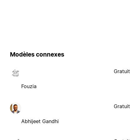
Modèles connexes
Gratuit
Fouzia
Gratuit
Abhijeet Gandhi