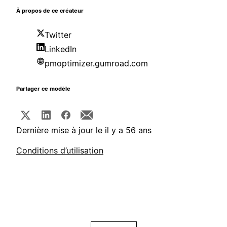
À propos de ce créateur
Twitter
LinkedIn
pmoptimizer.gumroad.com
Partager ce modèle
Dernière mise à jour le il y a 56 ans
Conditions d’utilisation