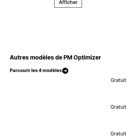
Afficher
Autres modèles de PM Optimizer
Parcourir les 4 modèles
Gratuit
Gratuit
Gratuit