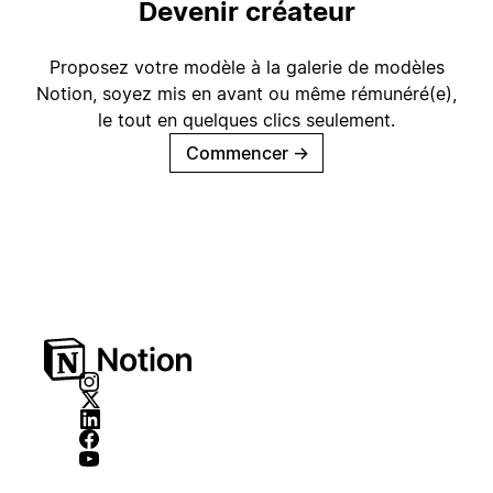
Devenir créateur
Proposez votre modèle à la galerie de modèles
Notion, soyez mis en avant ou même rémunéré(e),
le tout en quelques clics seulement.
Commencer
→