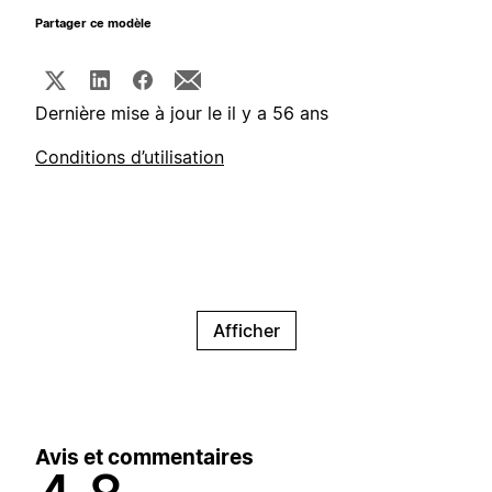
Partager ce modèle
Dernière mise à jour le il y a 56 ans
Conditions d’utilisation
Afficher
Avis et commentaires