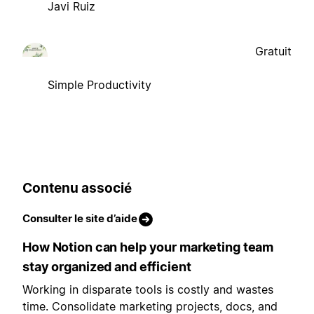
Javi Ruiz
Gratuit
Simple Productivity
Contenu associé
Consulter le site d’aide
How Notion can help your marketing team
stay organized and efficient
Working in disparate tools is costly and wastes
time. Consolidate marketing projects, docs, and