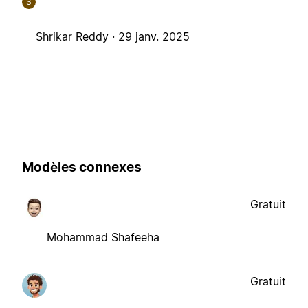
S
Shrikar Reddy ·
29 janv. 2025
Modèles connexes
Gratuit
Mohammad Shafeeha
Gratuit