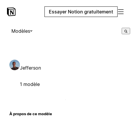
Essayer Notion gratuitement
Modèles
Jefferson
1 modèle
À propos de ce modèle