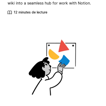
wiki into a seamless hub for work with Notion.
12 minutes de lecture