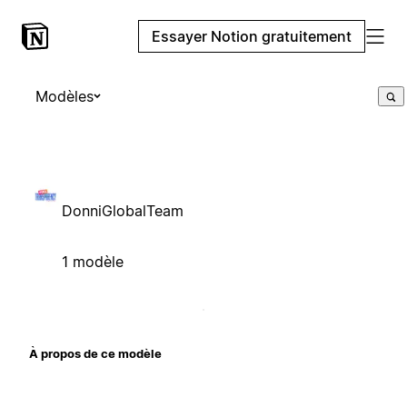
Essayer Notion gratuitement
Modèles
DonniGlobalTeam
1 modèle
À propos de ce modèle