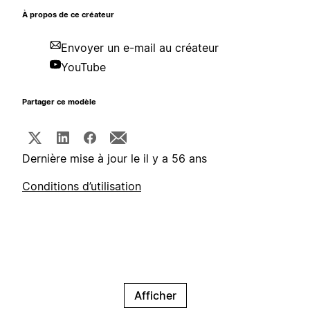
À propos de ce créateur
Envoyer un e-mail au créateur
YouTube
Partager ce modèle
Dernière mise à jour le il y a 56 ans
Conditions d’utilisation
Afficher