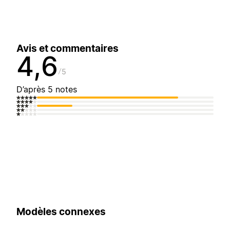
Avis et commentaires
4,6
5
D’après 5 notes
Modèles connexes