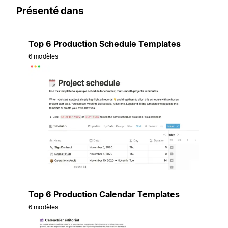
Présenté dans
Top 6 Production Schedule Templates
6 modèles
Top 6 Production Calendar Templates
6 modèles