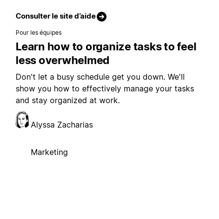
Consulter le site d’aide
Pour les équipes
Learn how to organize tasks to feel
less overwhelmed
Don't let a busy schedule get you down. We'll
show you how to effectively manage your tasks
and stay organized at work.
Alyssa Zacharias
Marketing