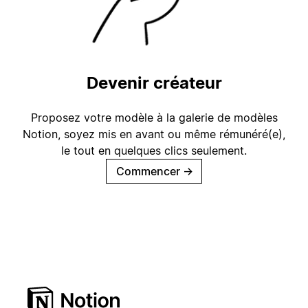
Devenir créateur
Proposez votre modèle à la galerie de modèles
Notion, soyez mis en avant ou même rémunéré(e),
le tout en quelques clics seulement.
Commencer
→