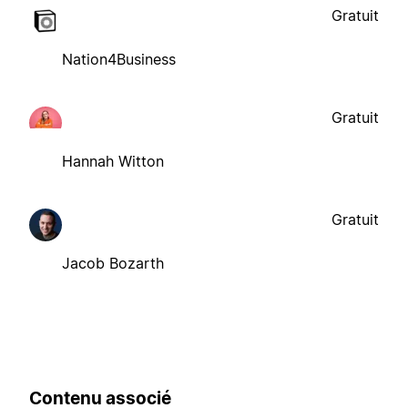
Gratuit
Nation4Business
Gratuit
Hannah Witton
Gratuit
Jacob Bozarth
Contenu associé