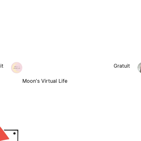
it
Gratuit
Moon's Virtual Life