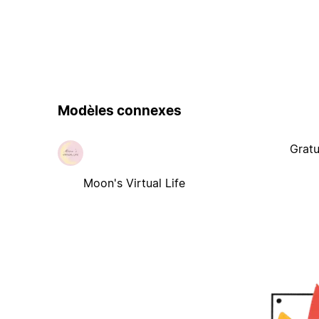
Modèles connexes
Gratu
Moon's Virtual Life