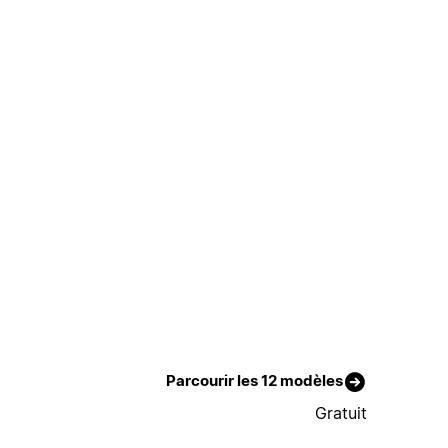
Parcourir les 12 modèles
Gratuit