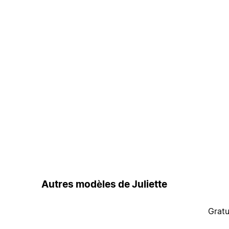
Autres modèles de Juliette
Gratu