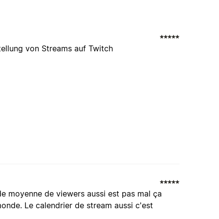
tellung von Streams auf Twitch
 de moyenne de viewers aussi est pas mal ça
monde. Le calendrier de stream aussi c'est