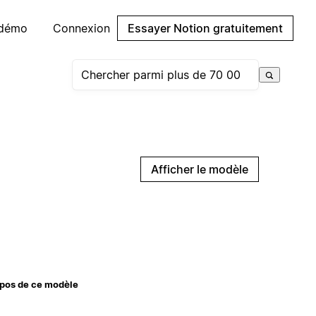
 démo
Connexion
Essayer Notion gratuitement
Afficher le modèle
pos de ce modèle