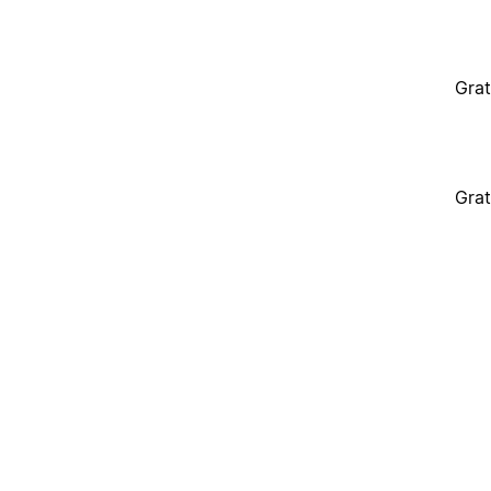
Grat
Grat