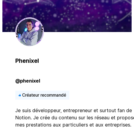
Phenixel
@phenixel
Créateur recommandé
Je suis développeur, entrepreneur et surtout fan de
Notion. Je crée du contenu sur les réseau et propos
mes prestations aux particuliers et aux entreprises.