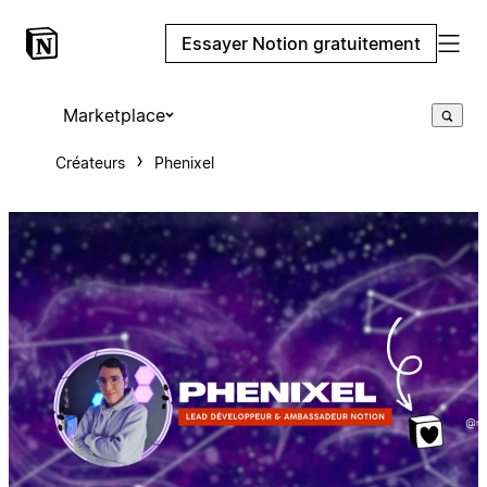
Essayer Notion gratuitement
Marketplace
Créateurs
Phenixel