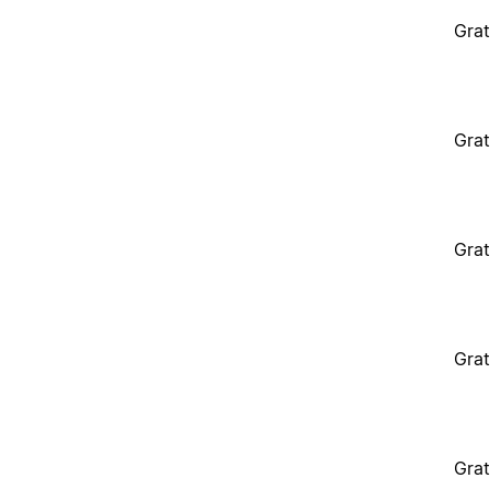
Grat
Grat
Grat
Grat
Grat