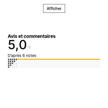
Afficher
Avis et commentaires
5,0
5
D’après 6 notes