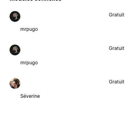
Gratuit
mrpugo
Gratuit
mrpugo
Gratuit
Séverine