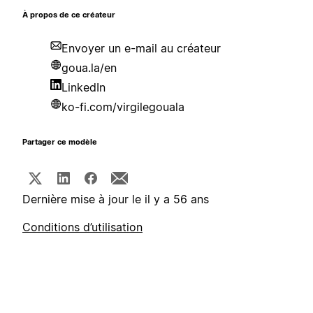
À propos de ce créateur
Envoyer un e-mail au créateur
goua.la/en
LinkedIn
ko-fi.com/virgilegouala
Partager ce modèle
Dernière mise à jour le il y a 56 ans
Conditions d’utilisation