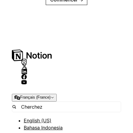
Français (France)
English (US)
Bahasa Indonesia