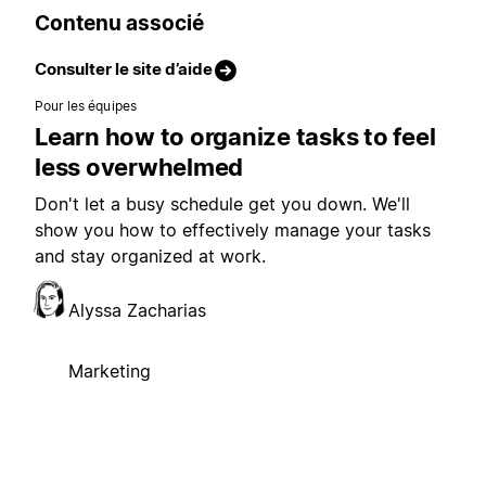
Contenu associé
Consulter le site d’aide
Pour les équipes
Learn how to organize tasks to feel
less overwhelmed
Don't let a busy schedule get you down. We'll
show you how to effectively manage your tasks
and stay organized at work.
Alyssa Zacharias
Marketing