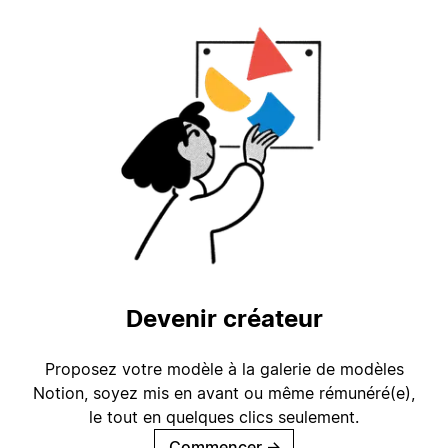
Devenir créateur
Proposez votre modèle à la galerie de modèles
Notion, soyez mis en avant ou même rémunéré(e),
le tout en quelques clics seulement.
Commencer
→