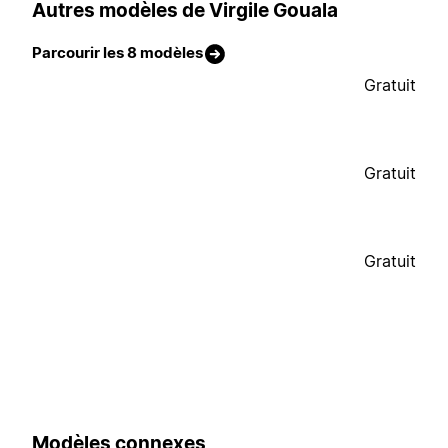
Autres modèles de Virgile Gouala
Parcourir les 8 modèles
Gratuit
Gratuit
Gratuit
Modèles connexes