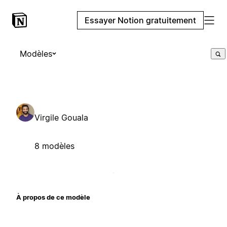
Essayer Notion gratuitement
Modèles
Virgile Gouala
8 modèles
À propos de ce modèle