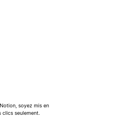
Notion, soyez mis en
 clics seulement.