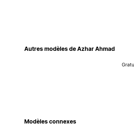
Autres modèles de Azhar Ahmad
Gratu
Modèles connexes