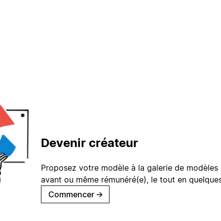
Devenir créateur
Proposez votre modèle à la galerie de modèles 
avant ou même rémunéré(e), le tout en quelques
Commencer
→