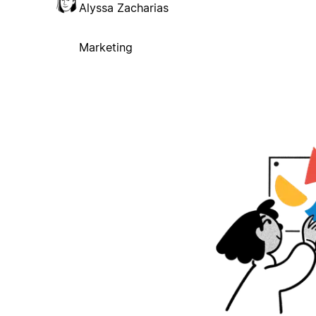
Alyssa Zacharias
Marketing