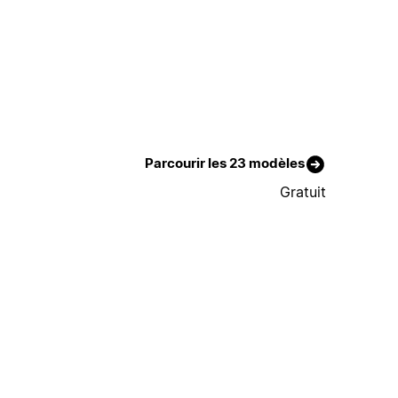
Parcourir les 23 modèles
Gratuit