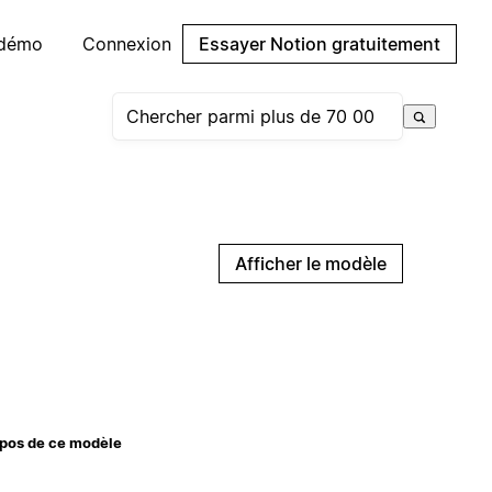
 démo
Connexion
Essayer Notion gratuitement
Afficher le modèle
pos de ce modèle