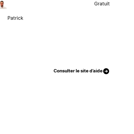
Gratuit
Patrick
Consulter le site d’aide