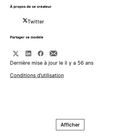
À propos de ce créateur
Twitter
Partager ce modèle
Dernière mise à jour le il y a 56 ans
Conditions d’utilisation
Afficher