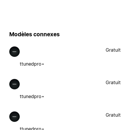
Modèles connexes
Gratuit
ttunedpro⋆
Gratuit
ttunedpro⋆
Gratuit
ttunedpro⋆