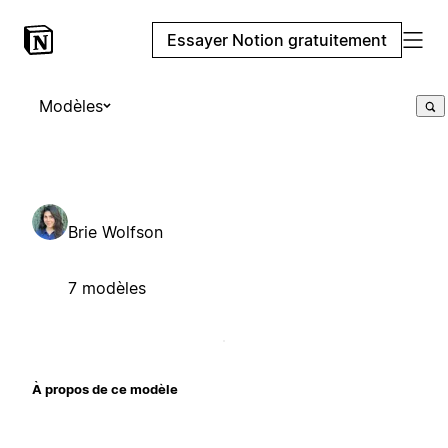
Essayer Notion gratuitement
Modèles
Brie Wolfson
7 modèles
À propos de ce modèle