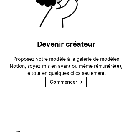
Devenir créateur
Proposez votre modèle à la galerie de modèles
Notion, soyez mis en avant ou même rémunéré(e),
le tout en quelques clics seulement.
Commencer
→