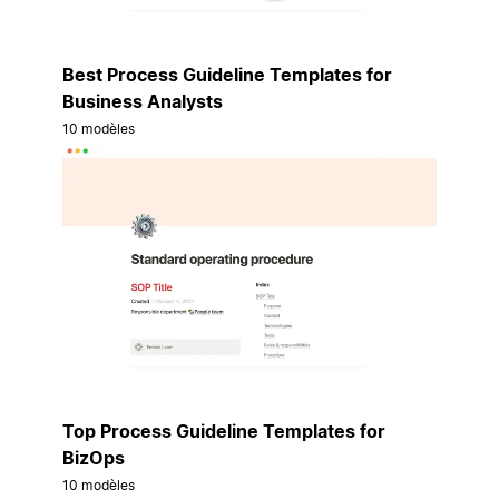
Best Process Guideline Templates for
Business Analysts
10 modèles
Top Process Guideline Templates for
BizOps
10 modèles