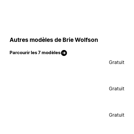
Autres modèles de Brie Wolfson
Parcourir les 7 modèles
Gratuit
Gratuit
Gratuit