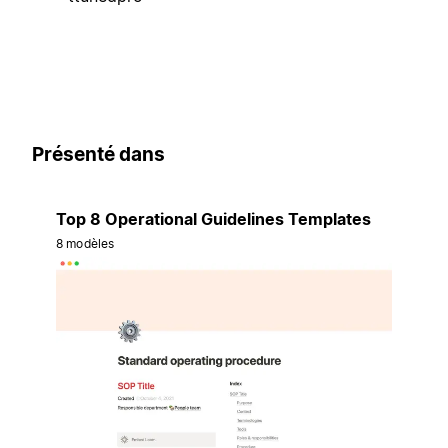
Présenté dans
Top 8 Operational Guidelines Templates
8 modèles