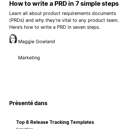
How to write a PRD in 7 simple steps
Learn all about product requirements documents
(PRDs) and why they’re vital to any product team.
Here’s how to write a PRD in seven steps.
Maggie Gowland
Marketing
Présenté dans
Top 8 Release Tracking Templates