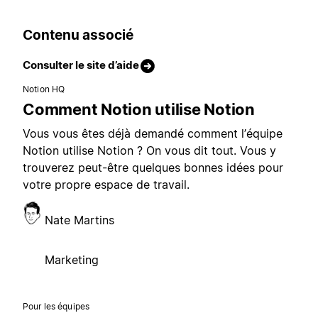
Contenu associé
Consulter le site d’aide
Notion HQ
Comment Notion utilise Notion
Vous vous êtes déjà demandé comment l’équipe
Notion utilise Notion ? On vous dit tout. Vous y
trouverez peut-être quelques bonnes idées pour
votre propre espace de travail.
Nate Martins
Marketing
Pour les équipes