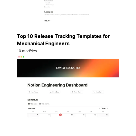
Top 10 Release Tracking Templates for
Mechanical Engineers
10 modèles