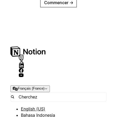
Commencer
→
Français (France)
English (US)
Bahasa Indonesia