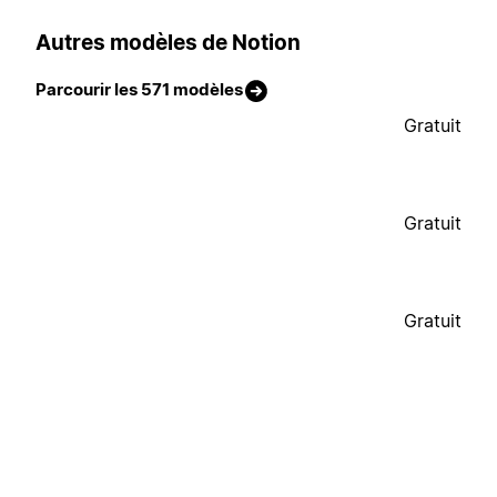
Autres modèles de Notion
Parcourir les 571 modèles
Gratuit
Gratuit
Gratuit