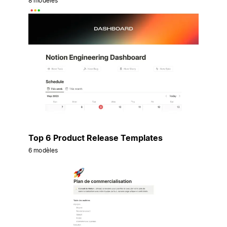
8 modèles
Top 6 Product Release Templates
6 modèles