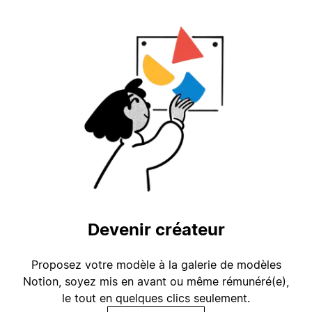
Devenir créateur
Proposez votre modèle à la galerie de modèles
Notion, soyez mis en avant ou même rémunéré(e),
le tout en quelques clics seulement.