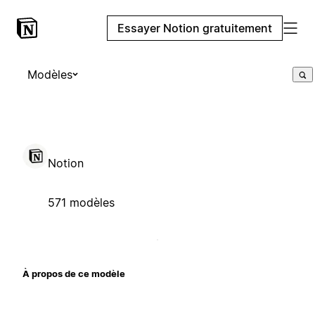
Essayer Notion gratuitement
Modèles
Notion
571 modèles
À propos de ce modèle