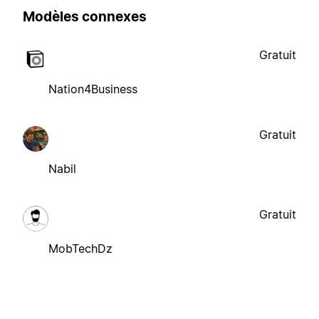
Modèles connexes
Gratuit
Nation4Business
Gratuit
Nabil
Gratuit
MobTechDz