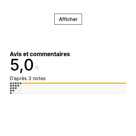
Afficher
Avis et commentaires
5,0
5
D’après 3 notes