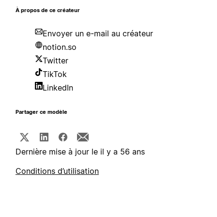
À propos de ce créateur
Envoyer un e-mail au créateur
notion.so
Twitter
TikTok
LinkedIn
Partager ce modèle
Dernière mise à jour le il y a 56 ans
Conditions d’utilisation