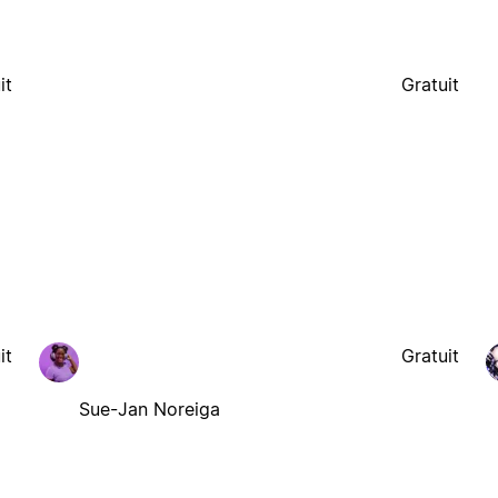
it
Gratuit
it
Gratuit
Sue-Jan Noreiga