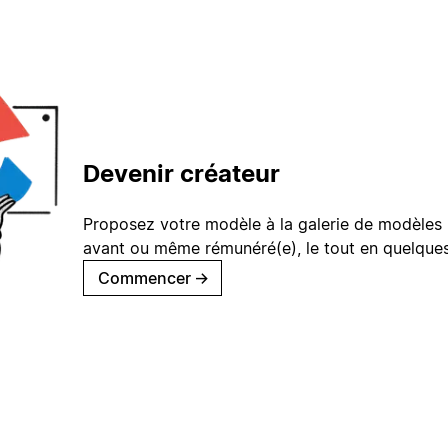
Devenir créateur
Proposez votre modèle à la galerie de modèles 
avant ou même rémunéré(e), le tout en quelques
Commencer
→