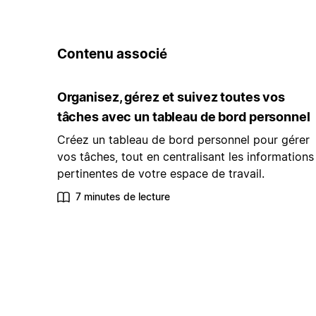
Contenu associé
Organisez, gérez et suivez toutes vos
tâches avec un tableau de bord personnel
Créez un tableau de bord personnel pour gérer
vos tâches, tout en centralisant les informations
pertinentes de votre espace de travail.
7 minutes de lecture