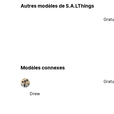
Autres modèles de S.A.LThings
Gratu
Modèles connexes
Gratu
Drew