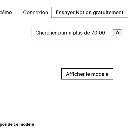
 démo
Connexion
Essayer Notion gratuitement
Afficher le modèle
pos de ce modèle