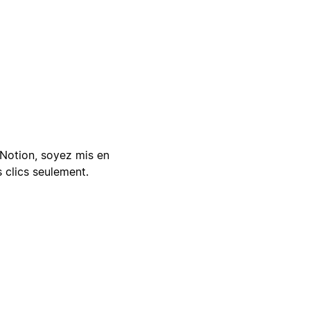
Notion, soyez mis en
 clics seulement.