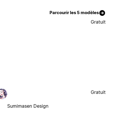
Parcourir les 5 modèles
Gratuit
Gratuit
Sumimasen Design