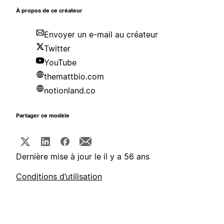
À propos de ce créateur
Envoyer un e-mail au créateur
Twitter
YouTube
themattbio.com
notionland.co
Partager ce modèle
Dernière mise à jour le il y a 56 ans
Conditions d’utilisation