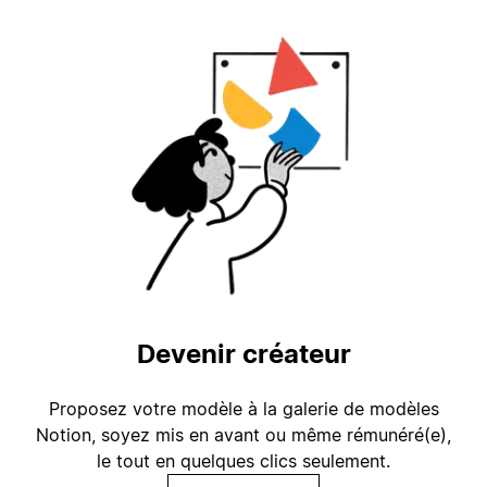
Devenir créateur
Proposez votre modèle à la galerie de modèles
Notion, soyez mis en avant ou même rémunéré(e),
le tout en quelques clics seulement.