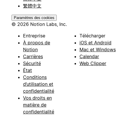
繁體中文
Paramètres des cookies
© 2026 Notion Labs, Inc.
Entreprise
Télécharger
À propos de
iOS et Android
Notion
Mac et Windows
Carrières
Calendar
Sécurité
Web Clipper
État
Conditions
d’utilisation et
confidentialité
Vos droits en
matière de
confidentialité