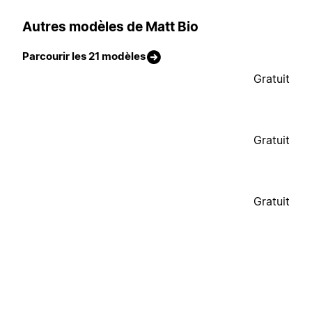
Autres modèles de Matt Bio
Parcourir les 21 modèles
Gratuit
Gratuit
Gratuit