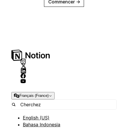
Commencer
→
Français (France)
English (US)
Bahasa Indonesia