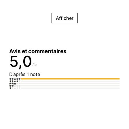
Afficher
Avis et commentaires
5,0
5
D’après 1 note