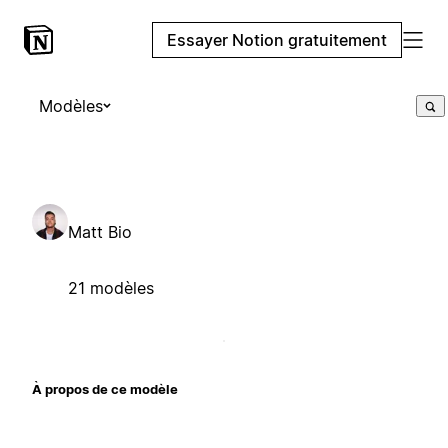
Essayer Notion gratuitement
Modèles
Matt Bio
21 modèles
À propos de ce modèle