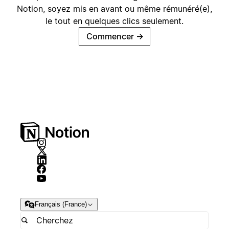
Notion, soyez mis en avant ou même rémunéré(e),
le tout en quelques clics seulement.
Commencer
→
Français (France)