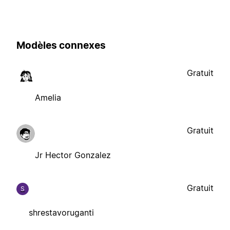
Modèles connexes
Gratuit
Amelia
Gratuit
Jr Hector Gonzalez
Gratuit
S
shrestavoruganti