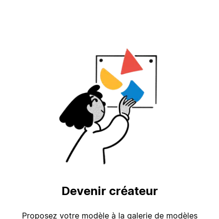
Devenir créateur
Proposez votre modèle à la galerie de modèles