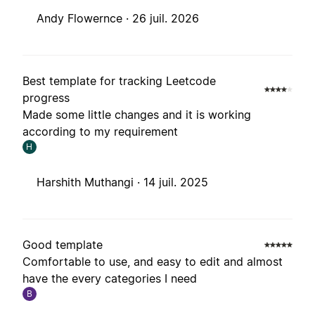
Andy Flowernce ·
26 juil. 2026
Best template for tracking Leetcode
progress
Made some little changes and it is working
according to my requirement
H
Harshith Muthangi ·
14 juil. 2025
Good template
Comfortable to use, and easy to edit and almost
have the every categories I need
B