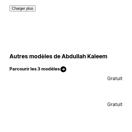
Charger plus
Autres modèles de Abdullah Kaleem
Parcourir les 3 modèles
Gratuit
Gratuit