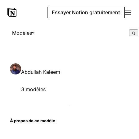
Essayer Notion gratuitement
Modèles
Abdullah Kaleem
3 modèles
À propos de ce modèle