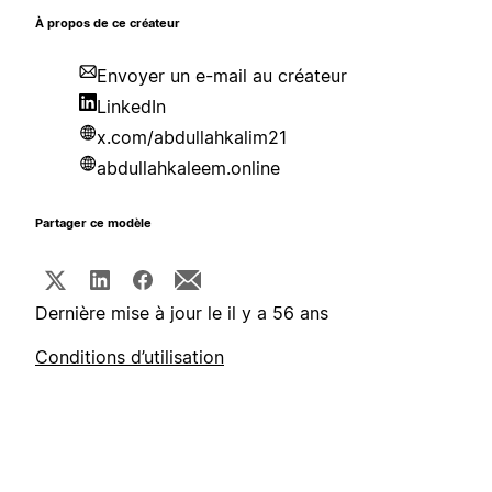
À propos de ce créateur
Envoyer un e-mail au créateur
LinkedIn
x.com/abdullahkalim21
abdullahkaleem.online
Partager ce modèle
Dernière mise à jour le il y a 56 ans
Conditions d’utilisation