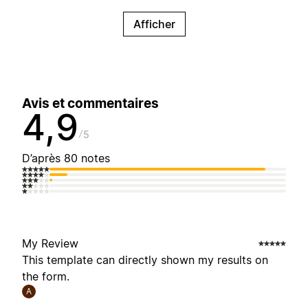
Afficher
Avis et commentaires
4,9
5
D’après 80 notes
My Review
This template can directly shown my results on
the form.
A