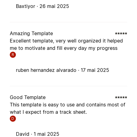
Baxtiyor ·
26 mai 2025
Amazing Template
Excellent template, very well organized it helped
me to motivate and fill every day my progress
R
ruben hernandez alvarado ·
17 mai 2025
Good Template
This template is easy to use and contains most of
what I expect from a track sheet.
D
David ·
1 mai 2025