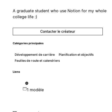
A graduate student who use Notion for my whole
college life :)
Contacter le créateur
Catégories principales
Développement de carrière
Planification et objectifs
Feuilles de route et calendriers
Liens
1 modèle