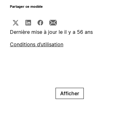
Partager ce modèle
Dernière mise à jour le il y a 56 ans
Conditions d’utilisation
Afficher