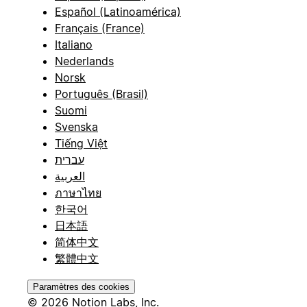
Español (Latinoamérica)
Français (France)
Italiano
Nederlands
Norsk
Português (Brasil)
Suomi
Svenska
Tiếng Việt
עברית
العربية
ภาษาไทย
한국어
日本語
简体中文
繁體中文
Paramètres des cookies
© 2026 Notion Labs, Inc.