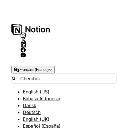
Français (France)
English (US)
Bahasa Indonesia
Dansk
Deutsch
English (UK)
Español (España)