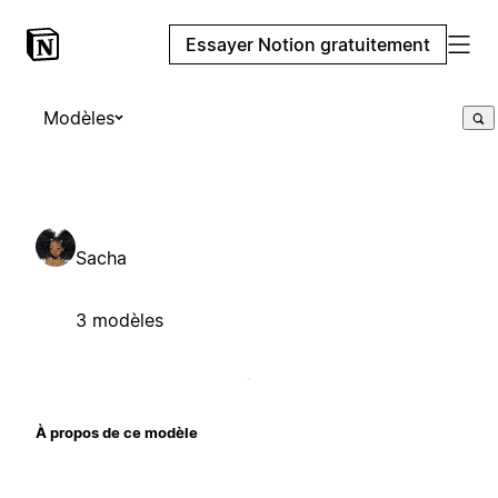
Essayer Notion gratuitement
Modèles
Sacha
3 modèles
À propos de ce modèle