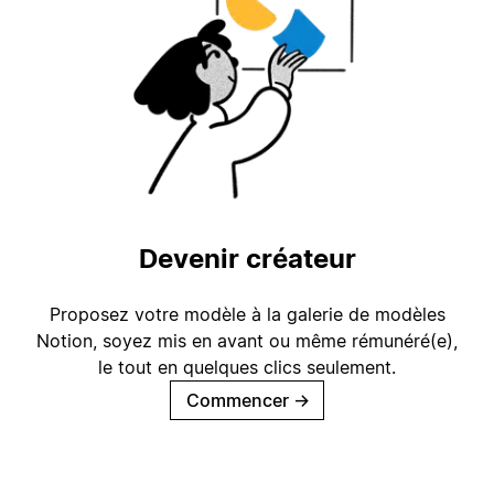
Devenir créateur
Proposez votre modèle à la galerie de modèles
Notion, soyez mis en avant ou même rémunéré(e),
le tout en quelques clics seulement.
Commencer
→