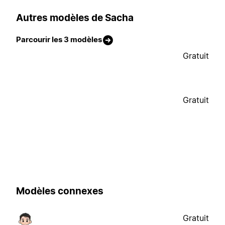
Autres modèles de Sacha
Parcourir les 3 modèles
Gratuit
Gratuit
Modèles connexes
Gratuit