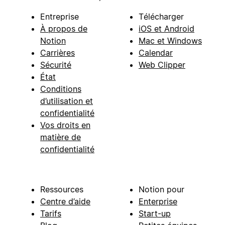
Entreprise
Télécharger
À propos de
iOS et Android
Notion
Mac et Windows
Carrières
Calendar
Sécurité
Web Clipper
État
Conditions
d’utilisation et
confidentialité
Vos droits en
matière de
confidentialité
Ressources
Notion pour
Centre d’aide
Enterprise
Tarifs
Start-up