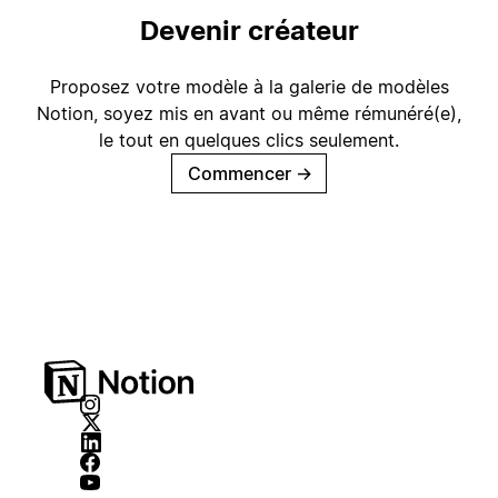
Devenir créateur
Proposez votre modèle à la galerie de modèles
Notion, soyez mis en avant ou même rémunéré(e),
le tout en quelques clics seulement.
Commencer
→