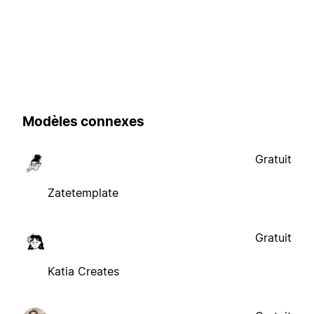
Modèles connexes
Gratuit
Zatetemplate
Gratuit
Katia Creates