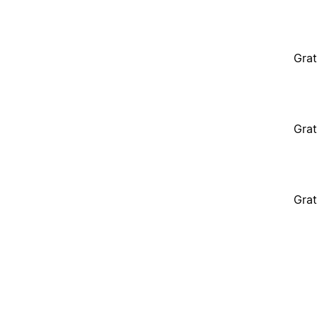
Grat
Grat
Grat