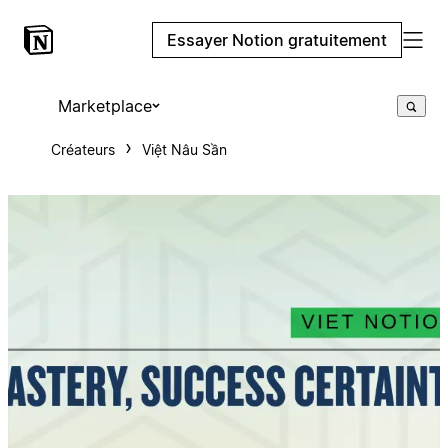
Essayer Notion gratuitement
Marketplace
Créateurs
Việt Nâu Sần