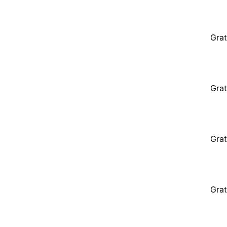
Grat
Grat
Grat
Grat