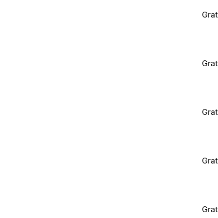
Grat
Grat
Grat
Grat
Grat