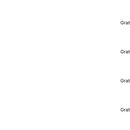
Grat
Grat
Grat
Grat