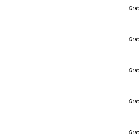
Grat
Grat
Grat
Grat
Grat