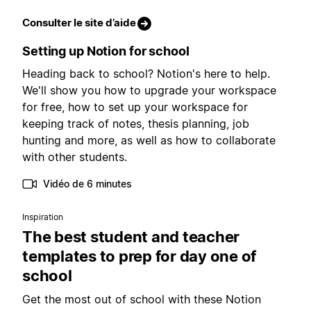
Consulter le site d’aide
Setting up Notion for school
Heading back to school? Notion's here to help.
We'll show you how to upgrade your workspace
for free, how to set up your workspace for
keeping track of notes, thesis planning, job
hunting and more, as well as how to collaborate
with other students.
Vidéo de 6 minutes
Inspiration
The best student and teacher
templates to prep for day one of
school
Get the most out of school with these Notion