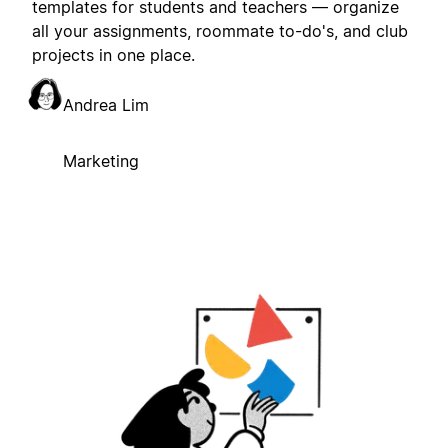
templates for students and teachers — organize
all your assignments, roommate to-do's, and club
projects in one place.
Andrea Lim
Marketing