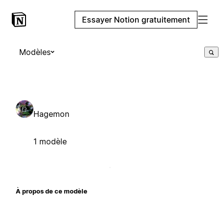
Essayer Notion gratuitement
Modèles
Hagemon
1 modèle
À propos de ce modèle