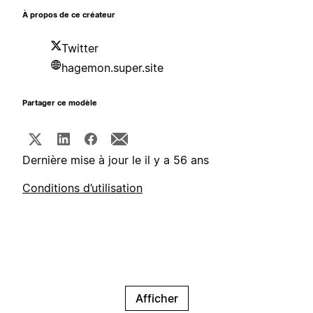
À propos de ce créateur
Twitter
hagemon.super.site
Partager ce modèle
Dernière mise à jour le il y a 56 ans
Conditions d’utilisation
Afficher