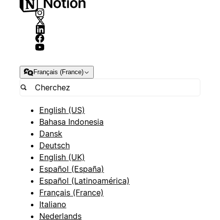
Français (France)
English (US)
Bahasa Indonesia
Dansk
Deutsch
English (UK)
Español (España)
Español (Latinoamérica)
Français (France)
Italiano
Nederlands