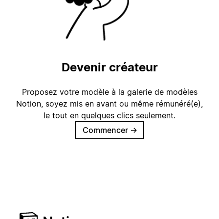
Devenir créateur
Proposez votre modèle à la galerie de modèles
Notion, soyez mis en avant ou même rémunéré(e),
le tout en quelques clics seulement.
Commencer
→