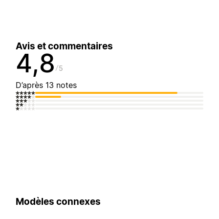
Avis et commentaires
4,8
5
D’après 13 notes
Modèles connexes