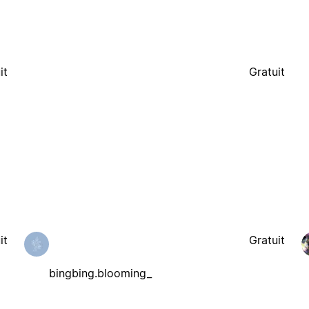
it
Gratuit
it
Gratuit
bingbing.blooming_