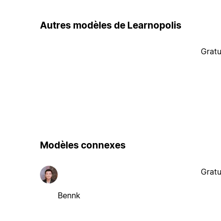
Autres modèles de Learnopolis
Gratu
Modèles connexes
Gratu
Bennk