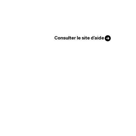
Consulter le site d’aide