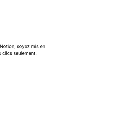
Notion, soyez mis en
 clics seulement.