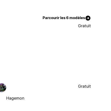
Parcourir les 6 modèles
Gratuit
Gratuit
Hagemon