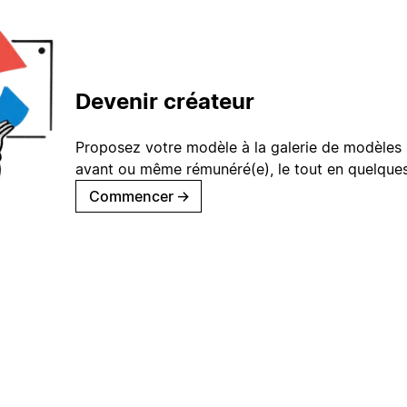
Devenir créateur
Proposez votre modèle à la galerie de modèles 
avant ou même rémunéré(e), le tout en quelques
Commencer
→