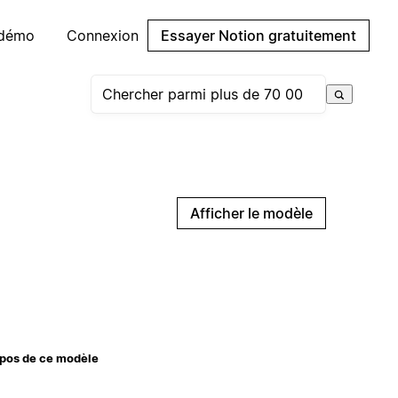
 démo
Connexion
Essayer Notion gratuitement
Afficher le modèle
pos de ce modèle